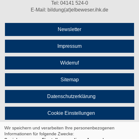
Tel:
04141 524-0
E-Mail:
bildung(at)elbeweser.ihk.de
Newsletter
Impressum
Widerruf
Sitemap
Datenschutzerklärung
Cookie Einstellungen
Wir speichern und verarbeiten Ihre personenbezogenen
Vertrag widerrufen
Informationen für folgende Zwecke: