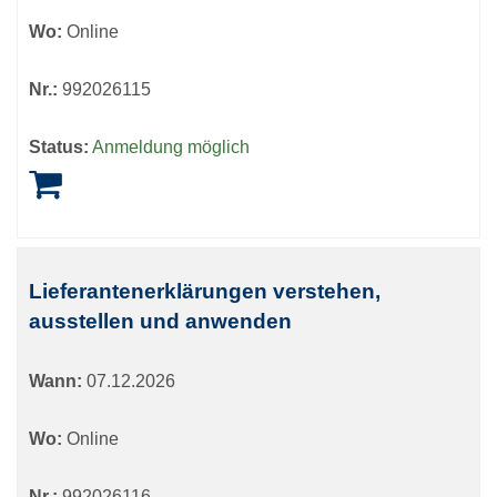
Wo:
Online
Nr.:
992026115
Status:
Anmeldung möglich
Lieferantenerklärungen verstehen,
ausstellen und anwenden
Wann:
07.12.2026
Wo:
Online
Nr.:
992026116