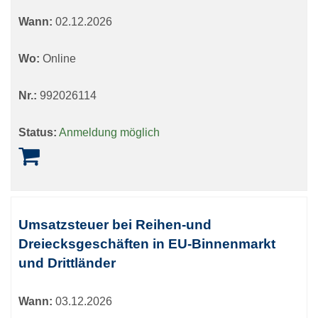
Wann:
02.12.2026
Wo:
Online
Nr.:
992026114
Status:
Anmeldung möglich
Umsatzsteuer bei Reihen-und
Dreiecksgeschäften in EU-Binnenmarkt
und Drittländer
Wann:
03.12.2026