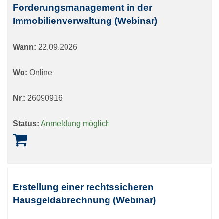
Forderungsmanagement in der
Immobilienverwaltung (Webinar)
Wann:
22.09.2026
Wo:
Online
Nr.:
26090916
Status:
Anmeldung möglich
Erstellung einer rechtssicheren
Hausgeldabrechnung (Webinar)