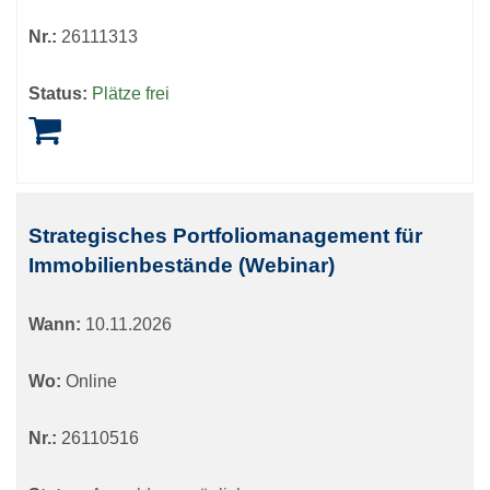
Nr.:
26111313
Status:
Plätze frei
Strategisches Portfoliomanagement für
Immobilienbestände (Webinar)
Wann:
10.11.2026
Wo:
Online
Nr.:
26110516