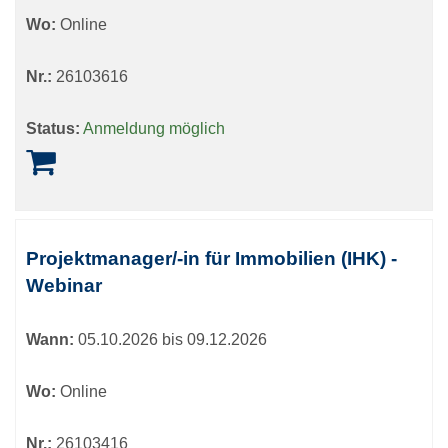
Wo:
Online
Nr.:
26103616
Status:
Anmeldung möglich
Projektmanager/-in für Immobilien (IHK) -
Webinar
Wann:
05.10.2026 bis 09.12.2026
Wo:
Online
Nr.:
26103416