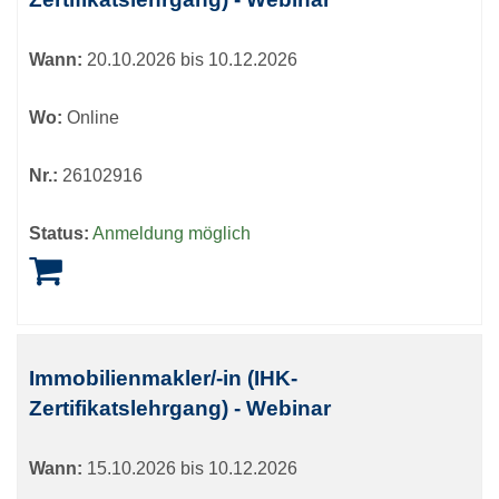
Wann:
20.10.2026 bis 10.12.2026
Wo:
Online
Nr.:
26102916
Status:
Anmeldung möglich
Immobilienmakler/-in (IHK-
Zertifikatslehrgang) - Webinar
Wann:
15.10.2026 bis 10.12.2026