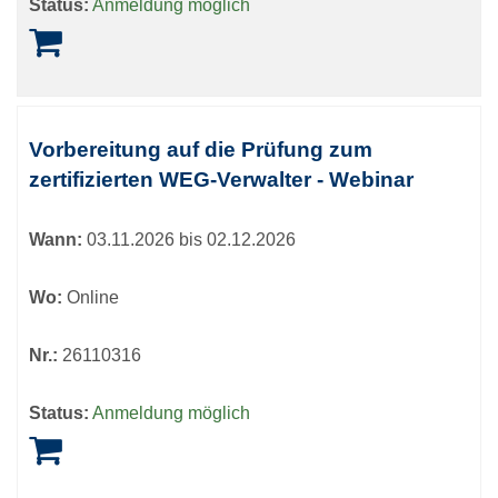
Status:
Anmeldung möglich
Vorbereitung auf die Prüfung zum
zertifizierten WEG-Verwalter - Webinar
Wann:
03.11.2026 bis 02.12.2026
Wo:
Online
Nr.:
26110316
Status:
Anmeldung möglich