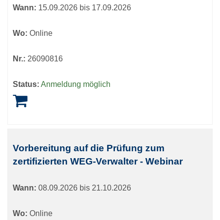
Wann:
15.09.2026 bis 17.09.2026
Wo:
Online
Nr.:
26090816
Status:
Anmeldung möglich
Vorbereitung auf die Prüfung zum
zertifizierten WEG-Verwalter - Webinar
Wann:
08.09.2026 bis 21.10.2026
Wo:
Online