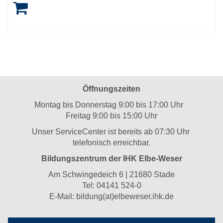
Öffnungszeiten
Montag bis Donnerstag 9:00 bis 17:00 Uhr
Freitag 9:00 bis 15:00 Uhr
Unser ServiceCenter ist bereits ab 07:30 Uhr
telefonisch erreichbar.
Bildungszentrum der IHK Elbe-Weser
Am Schwingedeich 6 | 21680 Stade
Tel:
04141 524-0
E-Mail:
bildung(at)elbeweser.ihk.de