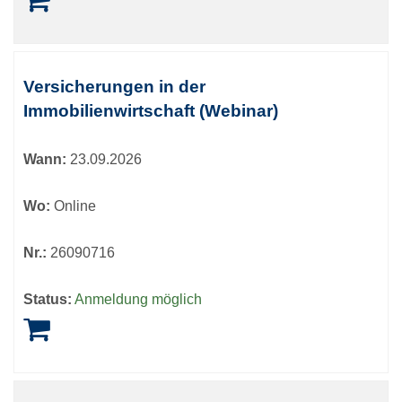
Versicherungen in der
Immobilienwirtschaft (Webinar)
Wann:
23.09.2026
Wo:
Online
Nr.:
26090716
Status:
Anmeldung möglich