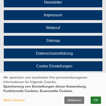
Newsletter
Impressum
Widerruf
Sitemap
Datenschutzerklärung
Cookie Einstellungen
Wir speichern und verarbeiten Ihre personenbezogenen
Vertrag widerrufen
Informationen für folgende Zwecke:
Speicherung von Einstellungen dieser Anwendung,
Funktionelle Cookies, Essenzielle Cookies.
© 2026 Kufer Software GmbH
Mehr erfahren
Ablehnen
OK