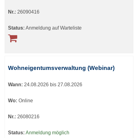
Nr.:
26090416
Status:
Anmeldung auf Warteliste
Wohneigentumsverwaltung (Webinar)
Wann:
24.08.2026 bis 27.08.2026
Wo:
Online
Nr.:
26080216
Status:
Anmeldung möglich