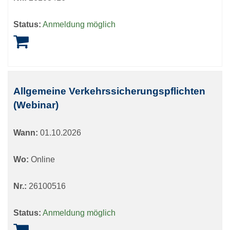
Status:
Anmeldung möglich
Allgemeine Verkehrssicherungspflichten
(Webinar)
Wann:
01.10.2026
Wo:
Online
Nr.:
26100516
Status:
Anmeldung möglich