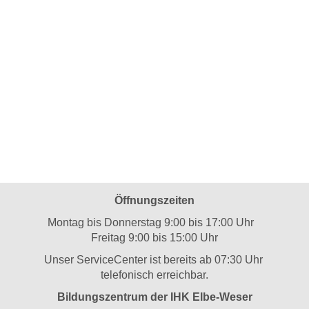
Öffnungszeiten
Montag bis Donnerstag 9:00 bis 17:00 Uhr
Freitag 9:00 bis 15:00 Uhr
Unser ServiceCenter ist bereits ab 07:30 Uhr
telefonisch erreichbar.
Bildungszentrum der IHK Elbe-Weser