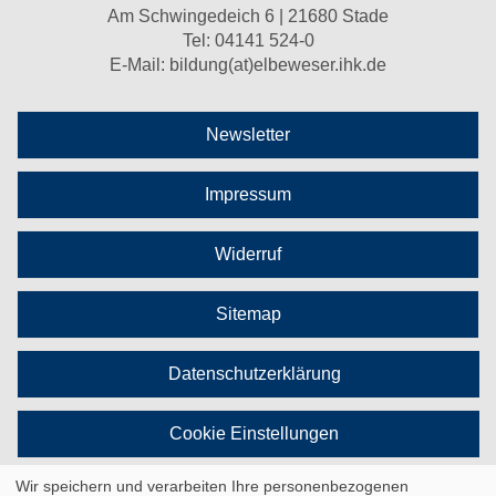
Am Schwingedeich 6 | 21680 Stade
Tel:
04141 524-0
E-Mail:
bildung(at)elbeweser.ihk.de
Newsletter
Impressum
Widerruf
Sitemap
Datenschutzerklärung
Cookie Einstellungen
Wir speichern und verarbeiten Ihre personenbezogenen
Vertrag widerrufen