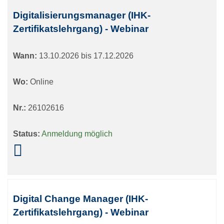
Digitalisierungsmanager (IHK-
Zertifikatslehrgang) - Webinar
Wann:
13.10.2026 bis 17.12.2026
Wo:
Online
Nr.:
26102616
Status:
Anmeldung möglich
Digital Change Manager (IHK-
Zertifikatslehrgang) - Webinar