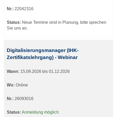
Nr.:
22042316
Status:
Neue Termine sind in Planung, bitte sprechen
Sie uns an.
Digitalisierungsmanager (IHK-
Zertifikatslehrgang) - Webinar
Wann:
15.09.2026 bis 01.12.2026
Wo:
Online
Nr.:
26093016
Status:
Anmeldung möglich