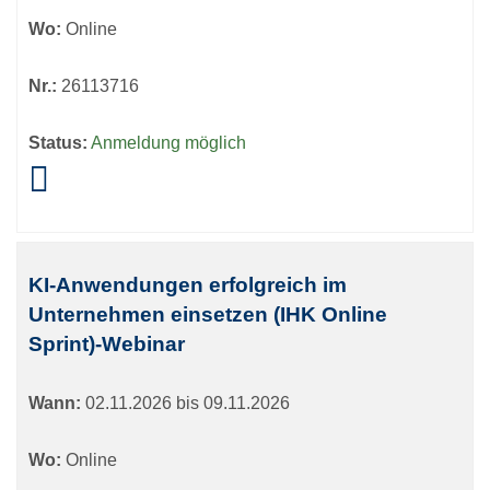
Wo:
Online
Nr.:
26113716
Status:
Anmeldung möglich
KI-Anwendungen erfolgreich im
Unternehmen einsetzen (IHK Online
Sprint)-Webinar
Wann:
02.11.2026 bis 09.11.2026
Wo:
Online