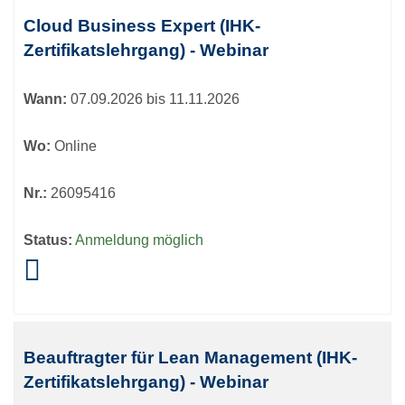
Cloud Business Expert (IHK-
Zertifikatslehrgang) - Webinar
Wann:
07.09.2026 bis 11.11.2026
Wo:
Online
Nr.:
26095416
Status:
Anmeldung möglich
Beauftragter für Lean Management (IHK-
Zertifikatslehrgang) - Webinar