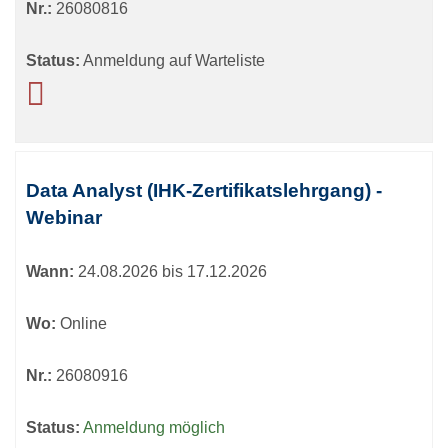
Nr.:
26080816
Status:
Anmeldung auf Warteliste
Data Analyst (IHK-Zertifikatslehrgang) -
Webinar
Wann:
24.08.2026 bis 17.12.2026
Wo:
Online
Nr.:
26080916
Status:
Anmeldung möglich