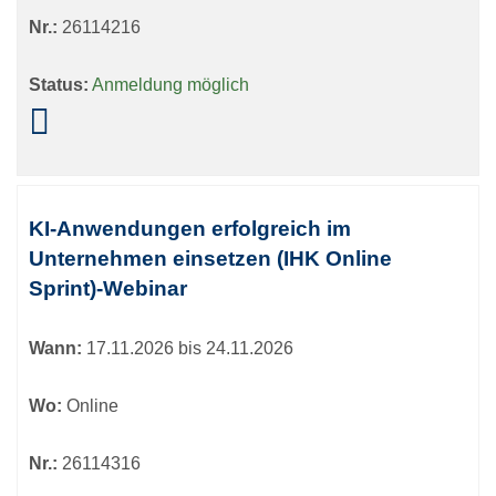
Nr.:
26114216
Status:
Anmeldung möglich
KI-Anwendungen erfolgreich im
Unternehmen einsetzen (IHK Online
Sprint)-Webinar
Wann:
17.11.2026 bis 24.11.2026
Wo:
Online
Nr.:
26114316