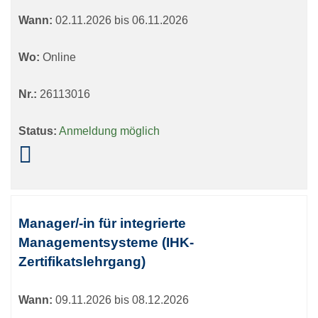
Wann:
02.11.2026 bis 06.11.2026
Wo:
Online
Nr.:
26113016
Status:
Anmeldung möglich
Manager/-in für integrierte
Managementsysteme (IHK-
Zertifikatslehrgang)
Wann:
09.11.2026 bis 08.12.2026