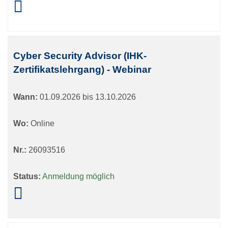
Cyber Security Advisor (IHK-
Zertifikatslehrgang) - Webinar
Wann:
01.09.2026 bis 13.10.2026
Wo:
Online
Nr.:
26093516
Status:
Anmeldung möglich