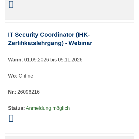
IT Security Coordinator (IHK-
Zertifikatslehrgang) - Webinar
Wann:
01.09.2026 bis 05.11.2026
Wo:
Online
Nr.:
26096216
Status:
Anmeldung möglich