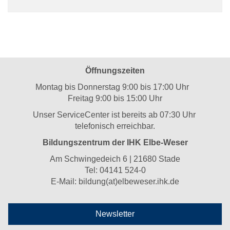
Öffnungszeiten
Montag bis Donnerstag 9:00 bis 17:00 Uhr
Freitag 9:00 bis 15:00 Uhr
Unser ServiceCenter ist bereits ab 07:30 Uhr
telefonisch erreichbar.
Bildungszentrum der IHK Elbe-Weser
Am Schwingedeich 6 | 21680 Stade
Tel:
04141 524-0
E-Mail:
bildung(at)elbeweser.ihk.de
Newsletter