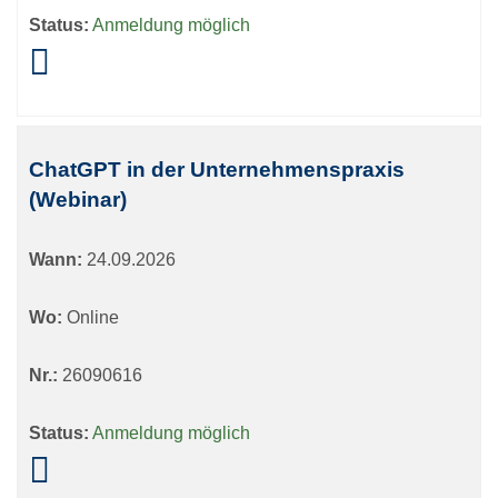
Status:
Anmeldung möglich
ChatGPT in der Unternehmenspraxis
(Webinar)
Wann:
24.09.2026
Wo:
Online
Nr.:
26090616
Status:
Anmeldung möglich