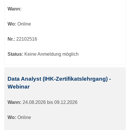
Wann:
Wo:
Online
Nr.:
22102516
Status:
Keine Anmeldung möglich
Data Analyst (IHK-Zertifikatslehrgang) -
Webinar
Wann:
24.08.2026 bis 09.12.2026
Wo:
Online