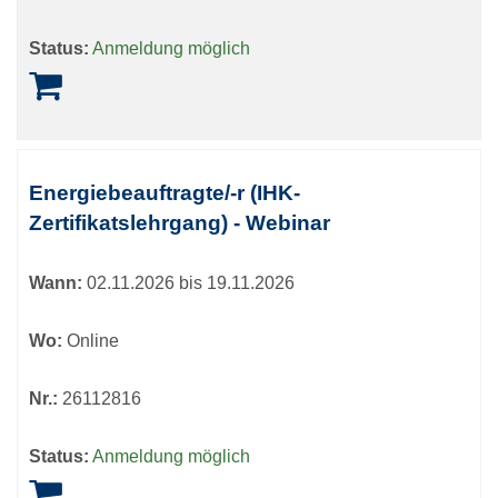
Status:
Anmeldung möglich
Energiebeauftragte/-r (IHK-
Zertifikatslehrgang) - Webinar
Wann:
02.11.2026 bis 19.11.2026
Wo:
Online
Nr.:
26112816
Status:
Anmeldung möglich