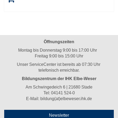
Öffnungszeiten
Montag bis Donnerstag 9:00 bis 17:00 Uhr
Freitag 9:00 bis 15:00 Uhr
Unser ServiceCenter ist bereits ab 07:30 Uhr
telefonisch erreichbar.
Bildungszentrum der IHK Elbe-Weser
Am Schwingedeich 6 | 21680 Stade
Tel:
04141 524-0
E-Mail:
bildung(at)elbeweser.ihk.de
Newsletter