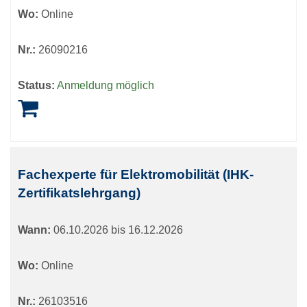
Wo:
Online
Nr.:
26090216
Status:
Anmeldung möglich
Fachexperte für Elektromobilität (IHK-
Zertifikatslehrgang)
Wann:
06.10.2026 bis 16.12.2026
Wo:
Online
Nr.:
26103516