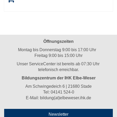
Öffnungszeiten
Montag bis Donnerstag 9:00 bis 17:00 Uhr
Freitag 9:00 bis 15:00 Uhr
Unser ServiceCenter ist bereits ab 07:30 Uhr
telefonisch erreichbar.
Bildungszentrum der IHK Elbe-Weser
Am Schwingedeich 6 | 21680 Stade
Tel:
04141 524-0
E-Mail:
bildung(at)elbeweser.ihk.de
Newsletter