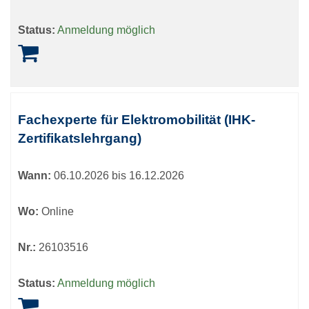
Status:
Anmeldung möglich
Fachexperte für Elektromobilität (IHK-
Zertifikatslehrgang)
Wann:
06.10.2026 bis 16.12.2026
Wo:
Online
Nr.:
26103516
Status:
Anmeldung möglich