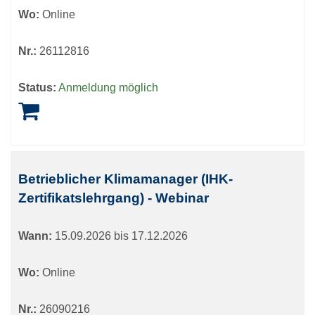
Wo:
Online
Nr.:
26112816
Status:
Anmeldung möglich
Betrieblicher Klimamanager (IHK-
Zertifikatslehrgang) - Webinar
Wann:
15.09.2026 bis 17.12.2026
Wo:
Online
Nr.:
26090216