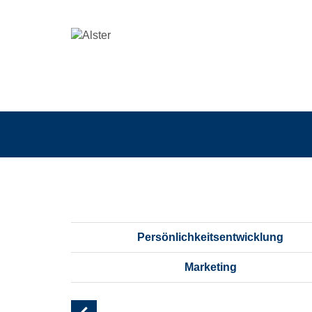
Kommunikation,
Marketing
Persönlichkeitsentwicklung
Marketing
Seite