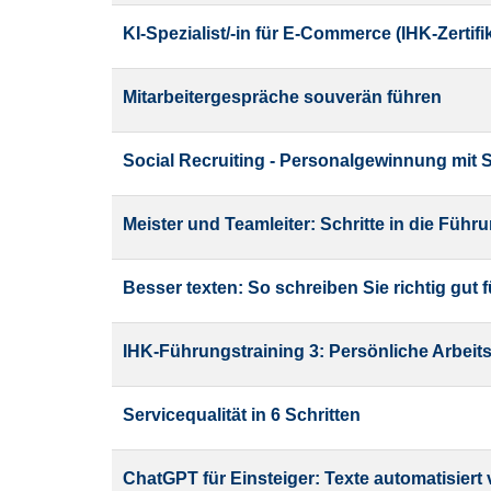
KI-Spezialist/-in für E-Commerce (IHK-Zertif
Mitarbeitergespräche souverän führen
Social Recruiting - Personalgewinnung mit S
Meister und Teamleiter: Schritte in die Füh
Besser texten: So schreiben Sie richtig gut 
IHK-Führungstraining 3: Persönliche Arbeit
Servicequalität in 6 Schritten
ChatGPT für Einsteiger: Texte automatisiert