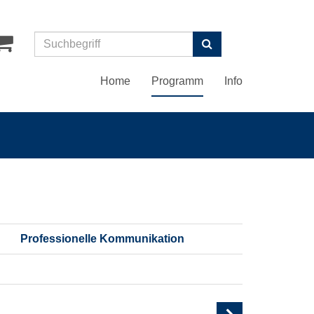
Suchen
Home
Programm
Info
Professionelle Kommunikation