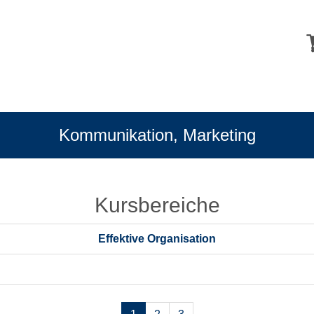
Kommunikation, Marketing
Kursbereiche
Effektive Organisation