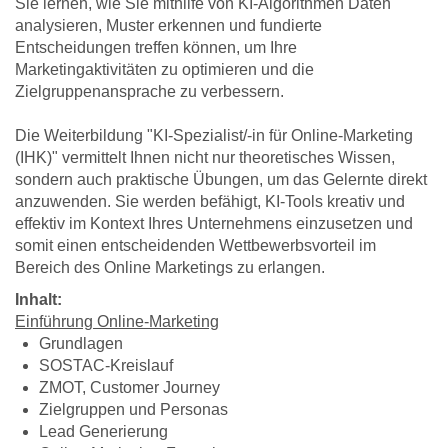
Sie lernen, wie Sie mithilfe von KI-Algorithmen Daten
analysieren, Muster erkennen und fundierte
Entscheidungen treffen können, um Ihre
Marketingaktivitäten zu optimieren und die
Zielgruppenansprache zu verbessern.
Die Weiterbildung "KI-Spezialist/-in für Online-Marketing
(IHK)" vermittelt Ihnen nicht nur theoretisches Wissen,
sondern auch praktische Übungen, um das Gelernte direkt
anzuwenden. Sie werden befähigt, KI-Tools kreativ und
effektiv im Kontext Ihres Unternehmens einzusetzen und
somit einen entscheidenden Wettbewerbsvorteil im
Bereich des Online Marketings zu erlangen.
Inhalt:
Einführung Online-Marketing
Grundlagen
SOSTAC-Kreislauf
ZMOT, Customer Journey
Zielgruppen und Personas
Lead Generierung