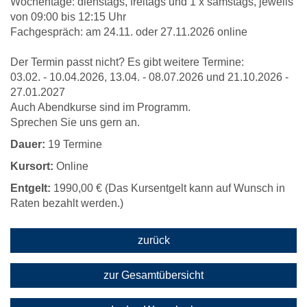
Wochentage: dienstags, freitags und 1 x samstags, jeweils
von 09:00 bis 12:15 Uhr
Fachgespräch: am 24.11. oder 27.11.2026 online
Der Termin passt nicht? Es gibt weitere Termine:
03.02. - 10.04.2026, 13.04. - 08.07.2026 und 21.10.2026 -
27.01.2027
Auch Abendkurse sind im Programm.
Sprechen Sie uns gern an.
Dauer:
19 Termine
Kursort:
Online
Entgelt:
1990,00 € (Das Kursentgelt kann auf Wunsch in
Raten bezahlt werden.)
zurück
zur Gesamtübersicht