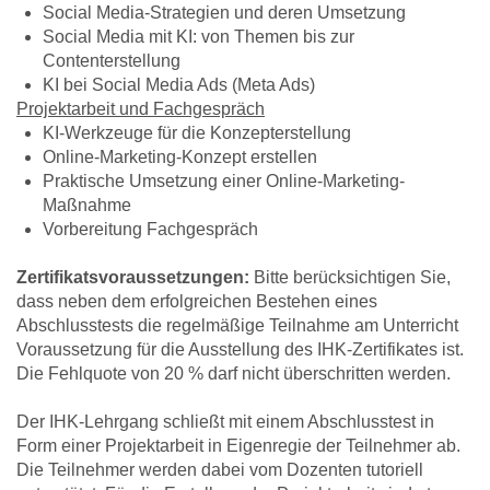
Social Media-Strategien und deren Umsetzung
Social Media mit KI: von Themen bis zur
Contenterstellung
KI bei Social Media Ads (Meta Ads)
Projektarbeit und Fachgespräch
KI-Werkzeuge für die Konzepterstellung
Online-Marketing-Konzept erstellen
Praktische Umsetzung einer Online-Marketing-
Maßnahme
Vorbereitung Fachgespräch
Zertifikatsvoraussetzungen:
Bitte berücksichtigen Sie,
dass neben dem erfolgreichen Bestehen eines
Abschlusstests die regelmäßige Teilnahme am Unterricht
Voraussetzung für die Ausstellung des IHK-Zertifikates ist.
Die Fehlquote von 20 % darf nicht überschritten werden.
Der IHK-Lehrgang schließt mit einem Abschlusstest in
Form einer Projektarbeit in Eigenregie der Teilnehmer ab.
Die Teilnehmer werden dabei vom Dozenten tutoriell