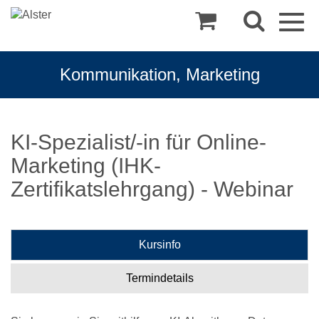
Togg
navig
Kommunikation, Marketing
KI-Spezialist/-in für Online-
Marketing (IHK-
Zertifikatslehrgang) - Webinar
Kursinfo
Termindetails