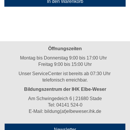
In den Warenkorb
Öffnungszeiten
Montag bis Donnerstag 9:00 bis 17:00 Uhr
Freitag 9:00 bis 15:00 Uhr
Unser ServiceCenter ist bereits ab 07:30 Uhr
telefonisch erreichbar.
Bildungszentrum der IHK Elbe-Weser
Am Schwingedeich 6 | 21680 Stade
Tel:
04141 524-0
E-Mail:
bildung(at)elbeweser.ihk.de
Newsletter