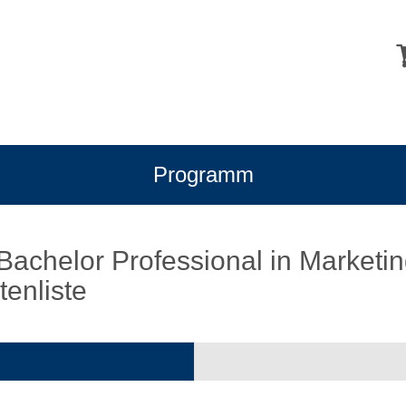
Programm
 Bachelor Professional in Marketin
tenliste