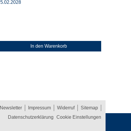
25.02.2028
In den Warenkorb
Newsletter
Impressum
Widerruf
Sitemap
Datenschutzerklärung
Cookie Einstellungen