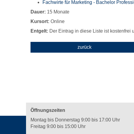
Fachwirte für Marketing - Bachelor Profes
Dauer:
15 Monate
Kursort:
Online
Entgelt:
Der Eintrag in diese Liste ist kostenfrei
zurück
Öffnungszeiten
Montag bis Donnerstag 9:00 bis 17:00 Uhr
Freitag 9:00 bis 15:00 Uhr