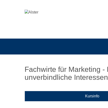
Fachwirte für Marketing -
unverbindliche Interessen
Kursinfo