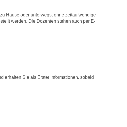
u Hause oder unterwegs, ohne zeitaufwendige
estellt werden. Die Dozenten stehen auch per E-
nd erhalten Sie als Erster Informationen, sobald