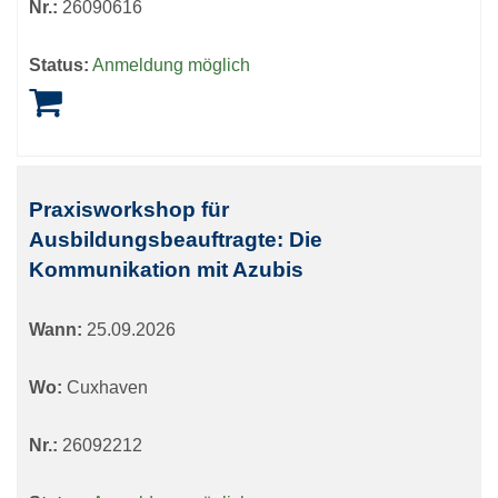
Nr.:
26090616
Status:
Anmeldung möglich
Praxisworkshop für
Ausbildungsbeauftragte: Die
Kommunikation mit Azubis
Wann:
25.09.2026
Wo:
Cuxhaven
Nr.:
26092212