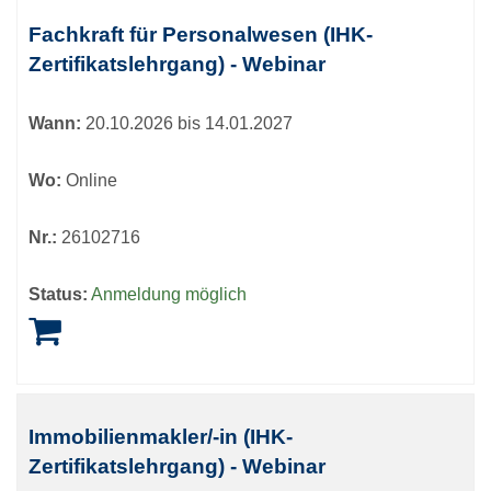
Fachkraft für Personalwesen (IHK-
Zertifikatslehrgang) - Webinar
Wann:
20.10.2026 bis 14.01.2027
Wo:
Online
Nr.:
26102716
Status:
Anmeldung möglich
Immobilienmakler/-in (IHK-
Zertifikatslehrgang) - Webinar