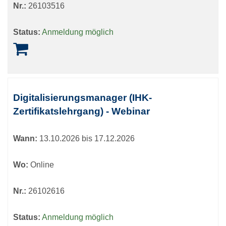
Nr.:
26103516
Status:
Anmeldung möglich
Digitalisierungsmanager (IHK-
Zertifikatslehrgang) - Webinar
Wann:
13.10.2026 bis 17.12.2026
Wo:
Online
Nr.:
26102616
Status:
Anmeldung möglich