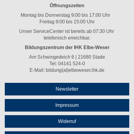
Öffnungszeiten
Montag bis Donnerstag 9:00 bis 17:00 Uhr
Freitag 9:00 bis 15:00 Uhr
Unser ServiceCenter ist bereits ab 07:30 Uhr
telefonisch erreichbar.
Bildungszentrum der IHK Elbe-Weser
Am Schwingedeich 6 | 21680 Stade
Tel:
04141 524-0
E-Mail:
bildung(at)elbeweser.ihk.de
Newsletter
Impressum
Widerruf