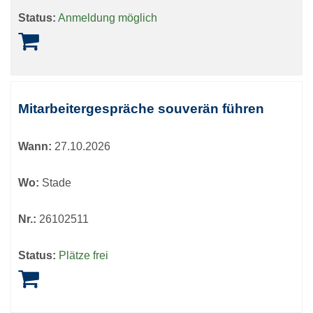
Status:
Anmeldung möglich
Mitarbeitergespräche souverän führen
Wann:
27.10.2026
Wo:
Stade
Nr.:
26102511
Status:
Plätze frei