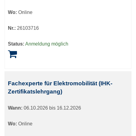
Wo:
Online
Nr.:
26103716
Status:
Anmeldung möglich
Fachexperte für Elektromobilität (IHK-
Zertifikatslehrgang)
Wann:
06.10.2026 bis 16.12.2026
Wo:
Online