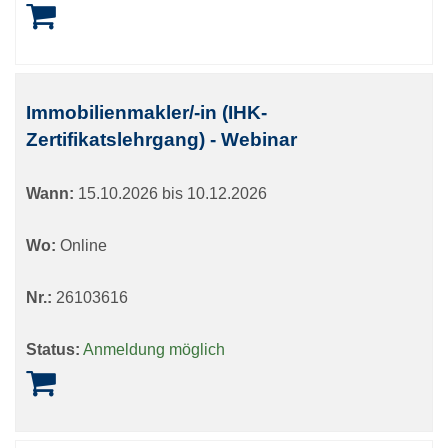
Immobilienmakler/-in (IHK-
Zertifikatslehrgang) - Webinar
Wann:
15.10.2026 bis 10.12.2026
Wo:
Online
Nr.:
26103616
Status:
Anmeldung möglich