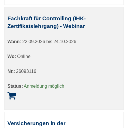
Fachkraft für Controlling (IHK-
Zertifikatslehrgang) - Webinar
Wann:
22.09.2026 bis 24.10.2026
Wo:
Online
Nr.:
26093116
Status:
Anmeldung möglich
Versicherungen in der