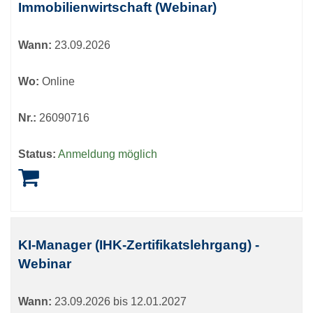
Immobilienwirtschaft (Webinar)
Wann:
23.09.2026
Wo:
Online
Nr.:
26090716
Status:
Anmeldung möglich
KI-Manager (IHK-Zertifikatslehrgang) -
Webinar
Wann:
23.09.2026 bis 12.01.2027