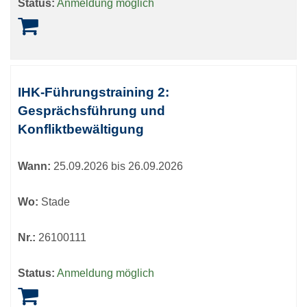
Status:
Anmeldung möglich
IHK-Führungstraining 2:
Gesprächsführung und
Konfliktbewältigung
Wann:
25.09.2026 bis 26.09.2026
Wo:
Stade
Nr.:
26100111
Status:
Anmeldung möglich