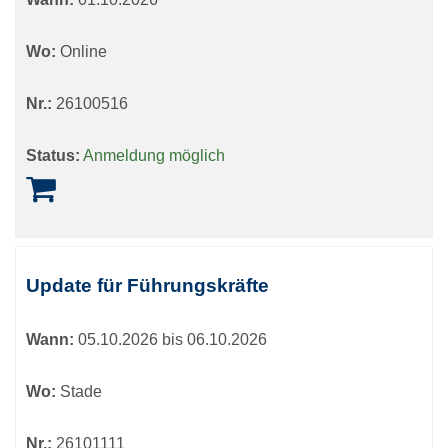
Wo:
Online
Nr.:
26100516
Status:
Anmeldung möglich
Update für Führungskräfte
Wann:
05.10.2026 bis 06.10.2026
Wo:
Stade
Nr.:
26101111