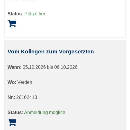
Status:
Plätze frei
Vom Kollegen zum Vorgesetzten
Wann:
05.10.2026 bis 06.10.2026
Wo:
Verden
Nr.:
26102413
Status:
Anmeldung möglich