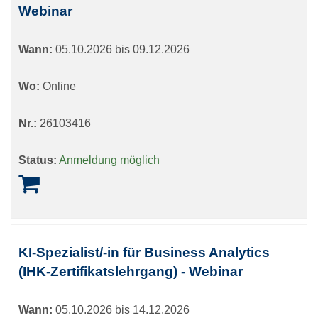
Webinar
Wann:
05.10.2026 bis 09.12.2026
Wo:
Online
Nr.:
26103416
Status:
Anmeldung möglich
KI-Spezialist/-in für Business Analytics
(IHK-Zertifikatslehrgang) - Webinar
Wann:
05.10.2026 bis 14.12.2026