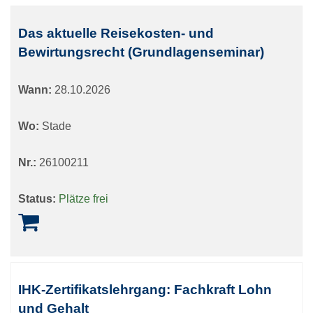
Das aktuelle Reisekosten- und
Bewirtungsrecht (Grundlagenseminar)
Wann:
28.10.2026
Wo:
Stade
Nr.:
26100211
Status:
Plätze frei
IHK-Zertifikatslehrgang: Fachkraft Lohn
und Gehalt