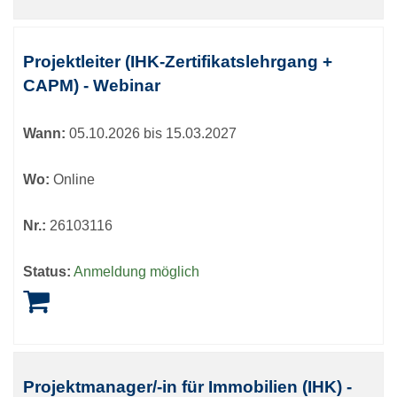
Projektleiter (IHK-Zertifikatslehrgang +
CAPM) - Webinar
Wann:
05.10.2026 bis 15.03.2027
Wo:
Online
Nr.:
26103116
Status:
Anmeldung möglich
Projektmanager/-in für Immobilien (IHK) -