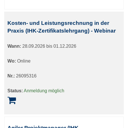
Kosten- und Leistungsrechnung in der
Praxis (IHK-Zertifikatslehrgang) - Webinar
Wann:
28.09.2026 bis 01.12.2026
Wo:
Online
Nr.:
26095316
Status:
Anmeldung möglich
Agiler Projektmanager (IHK-