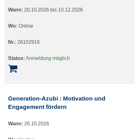
Wann:
20.10.2026 bis 10.12.2026
Wo:
Online
Nr.:
26102916
Status:
Anmeldung möglich
Generation-Azubi : Motivation und
Engagement fördern
Wann:
26.10.2026