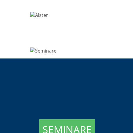
SEMINARE