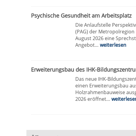
Psychische Gesundheit am Arbeitsplatz
Die Anlaufstelle Perspekti
(PAG) der Metropolregion
August 2026 eine Sprechst
Angebot…
weiterlesen
Erweiterungsbau des IHK-Bildungszentr
Das neue IHK-Bildungszen
einen Erweiterungsbau au
Holzrahmenbauweise ausg
2026 eröffnet…
weiterlese