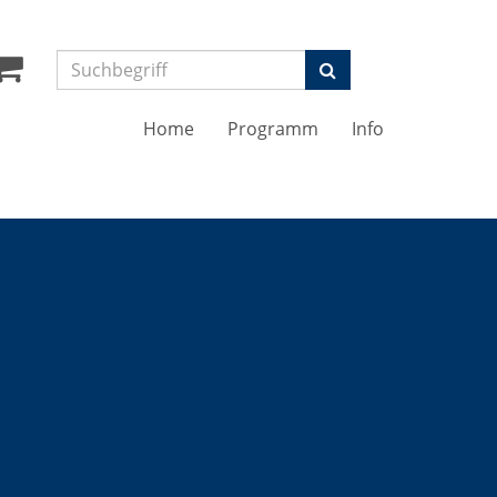
Suchen
Home
Programm
Info