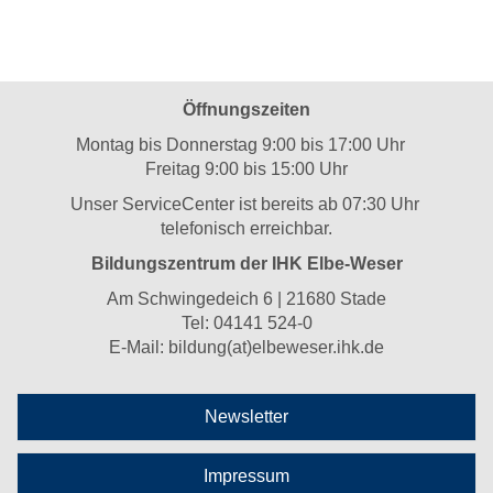
Öffnungszeiten
Montag bis Donnerstag 9:00 bis 17:00 Uhr
Freitag 9:00 bis 15:00 Uhr
Unser ServiceCenter ist bereits ab 07:30 Uhr
telefonisch erreichbar.
Bildungszentrum der IHK Elbe-Weser
Am Schwingedeich 6 | 21680 Stade
Tel:
04141 524-0
E-Mail:
bildung(at)elbeweser.ihk.de
Newsletter
Impressum