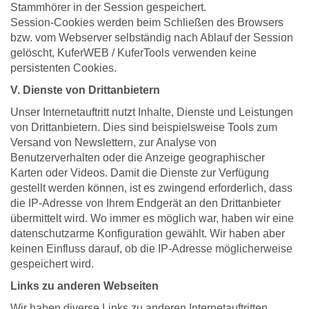
Stammhörer in der Session gespeichert.
Session-Cookies werden beim Schließen des Browsers
bzw. vom Webserver selbständig nach Ablauf der Session
gelöscht, KuferWEB / KuferTools verwenden keine
persistenten Cookies.
V. Dienste von Drittanbietern
Unser Internetauftritt nutzt Inhalte, Dienste und Leistungen
von Drittanbietern. Dies sind beispielsweise Tools zum
Versand von Newslettern, zur Analyse von
Benutzerverhalten oder die Anzeige geographischer
Karten oder Videos. Damit die Dienste zur Verfügung
gestellt werden können, ist es zwingend erforderlich, dass
die IP-Adresse von Ihrem Endgerät an den Drittanbieter
übermittelt wird. Wo immer es möglich war, haben wir eine
datenschutzarme Konfiguration gewählt. Wir haben aber
keinen Einfluss darauf, ob die IP-Adresse möglicherweise
gespeichert wird.
Links zu anderen Webseiten
Wir haben diverse Links zu anderen Internetauftritten