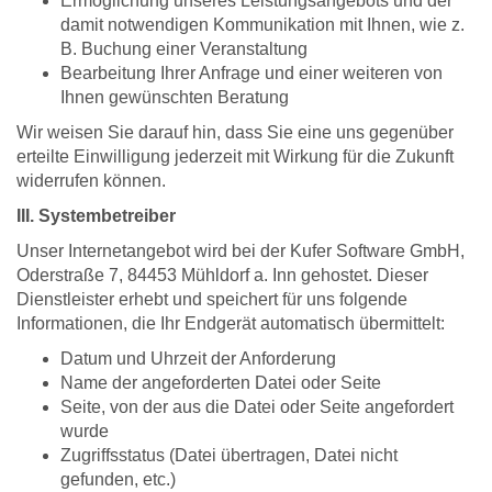
Ermöglichung unseres Leistungsangebots und der
damit notwendigen Kommunikation mit Ihnen, wie z.
B. Buchung einer Veranstaltung
Bearbeitung Ihrer Anfrage und einer weiteren von
Ihnen gewünschten Beratung
Wir weisen Sie darauf hin, dass Sie eine uns gegenüber
erteilte Einwilligung jederzeit mit Wirkung für die Zukunft
widerrufen können.
III. Systembetreiber
Unser Internetangebot wird bei der Kufer Software GmbH,
Oderstraße 7, 84453 Mühldorf a. Inn gehostet. Dieser
Dienstleister erhebt und speichert für uns folgende
Informationen, die Ihr Endgerät automatisch übermittelt:
Datum und Uhrzeit der Anforderung
Name der angeforderten Datei oder Seite
Seite, von der aus die Datei oder Seite angefordert
wurde
Zugriffsstatus (Datei übertragen, Datei nicht
gefunden, etc.)