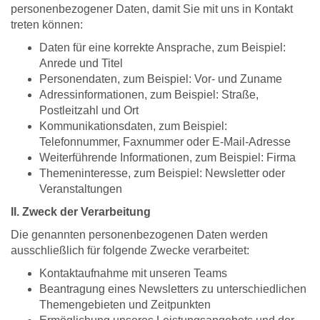
personenbezogener Daten, damit Sie mit uns in Kontakt
treten können:
Daten für eine korrekte Ansprache, zum Beispiel:
Anrede und Titel
Personendaten, zum Beispiel: Vor- und Zuname
Adressinformationen, zum Beispiel: Straße,
Postleitzahl und Ort
Kommunikationsdaten, zum Beispiel:
Telefonnummer, Faxnummer oder E-Mail-Adresse
Weiterführende Informationen, zum Beispiel: Firma
Themeninteresse, zum Beispiel: Newsletter oder
Veranstaltungen
II. Zweck der Verarbeitung
Die genannten personenbezogenen Daten werden
ausschließlich für folgende Zwecke verarbeitet:
Kontaktaufnahme mit unseren Teams
Beantragung eines Newsletters zu unterschiedlichen
Themengebieten und Zeitpunkten