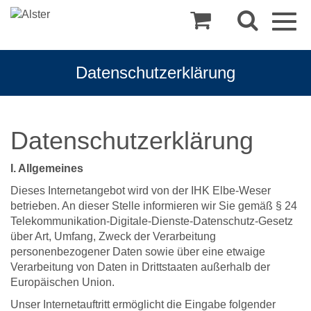
Togg
navig
Datenschutzerklärung
Datenschutzerklärung
I. Allgemeines
Dieses Internetangebot wird von der IHK Elbe-Weser
betrieben. An dieser Stelle informieren wir Sie gemäß § 24
Telekommunikation-Digitale-Dienste-Datenschutz-Gesetz
über Art, Umfang, Zweck der Verarbeitung
personenbezogener Daten sowie über eine etwaige
Verarbeitung von Daten in Drittstaaten außerhalb der
Europäischen Union.
Unser Internetauftritt ermöglicht die Eingabe folgender