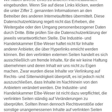
eingebunden. Wenn Sie auf diese Links klicken, werden
die unter Ziffer 2. genannten Informationen an den
Betreiber des anderen Internetauftrittes übermittelt. Diese
Datenschutzerklärung regelt nicht das Erheben, die
Weitergabe oder den Umgang personenbezogener Daten
durch Dritte. Bitte prüfen Sie die Datenschutzerklärung der
jeweils verantwortlichen Stelle. Die Industrie- und
Handelskammer Elbe-Weser haftet nicht für Inhalte
anderer Anbieter, die über Hyperlinks erreicht werden
können. Bei den verlinkten externen Seiten handelt es sich
ausschließlich um fremde Inhalte, für die wir keine Haftung
übernehmen und deren Inhalt wir uns nicht zu Eigen
machen. Zwar wurden diese Inhalte vor Verlinkung auf
Rechts- und Sittenwidrigkeit überprüft, es ist jedoch nicht
auszuschließen, dass Inhalte im Nachhinein von den
Anbietern verändert werden. Die Industrie- und
Handelskammer Elbe-Weser ist nicht dazu verpflichtet, die
verlinkten Seiten ständig auf Veränderungen zu
überprüfen. Sollten Ihnen dennoch Rechtsverstöße oder
sonstige unangemessenen Inhalte auf verlinkten Seiten