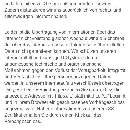
auffallen, bitten wir Sie um entsprechenden Hinweis.
Zudem distanzieren wir uns ausdrücklich von rechts- und
sittenwidrigen Internetinhalten.
Leider ist die Übertragung von Informationen über das
Internet nicht vollständig sicher, weshalb wir die Sicherheit
der über das Internet an unserer Internetseite übermittelten
Daten nicht garantieren können. Wir schützen unseren
Internetauftritt und sonstige IT-Systeme durch
angemessene technische und organisatorische
Maßnahmen gegen den Verlust der Verfügbarkeit, Integrität
und Vertraulichkeit. Ihre personenbezogenen Daten
werden in unserem Internetauftritt verschlüsselt übertragen.
Die gesicherte Verbindung erkennen Sie daran, dass die
angezeigte Adresse mit „https://...“ statt mit „http://...“ beginnt
und in Ihrem Browser ein geschlossenes Vorhängeschloss
angezeigt wird. Nähere Informationen zu unserem SSL-
Zertifikat erhalten Sie durch einen Klick auf das
Vorhängeschloss.