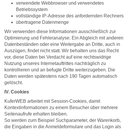
verwendete Webbrowser und verwendetes
Betriebssystem
vollständige lP-Adresse des anfordernden Rechners
übertragene Datenmenge
Wir verwenden diese Informationen ausschließlich zur
Optimierung und Fehleranalyse. Ein Abgleich mit anderen
Datenbeständen oder eine Weitergabe an Dritte, auch in
Auszügen, findet nicht statt. Wir behalten uns das Recht
vor, diese Daten bei Verdacht auf eine rechtswidrige
Nutzung unseres Internetauftrittes nachträglich zu
kontrollieren und an befugte Dritte weiterzugeben. Die
Daten werden spätestens nach 190 Tagen automatisch
gelöscht.
IV. Cookies
KuferWEB arbeitet mit Session-Cookies, damit
Kontextinformationen zu einem Besucher über mehrere
Seitenaufrufe erhalten bleiben.
So werden zum Beispiel Suchparameter, der Warenkorb,
die Eingaben in die Anmeldeformulare und das Login als