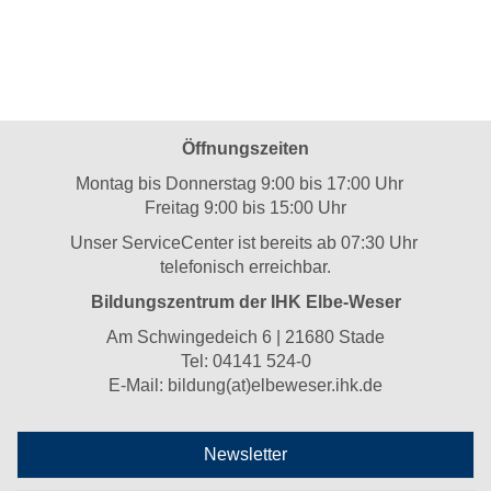
Öffnungszeiten
Montag bis Donnerstag 9:00 bis 17:00 Uhr
Freitag 9:00 bis 15:00 Uhr
Unser ServiceCenter ist bereits ab 07:30 Uhr
telefonisch erreichbar.
Bildungszentrum der IHK Elbe-Weser
Am Schwingedeich 6 | 21680 Stade
Tel:
04141 524-0
E-Mail:
bildung(at)elbeweser.ihk.de
Newsletter