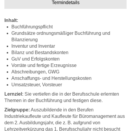
Termindetails
Inhalt:
Buchführungspflicht
Grundsätze ordnungsmäßiger Buchführung und
Bilanzierung
Inventur und Inventar
Bilanz und Bestandskonten
GuV und Erfolgskonten
Vorräte und fertige Erzeugnisse
Abschreibungen, GWG
Anschaffungs- und Herstellungskosten
Umsatzsteuer, Vorsteuer
Lernziel:
Sie vertiefen die in der Berufsschule erlernten
Themen in der Buchführung und festigen diese.
Zielgruppe:
Auszubildende in den Berufen
Industriekaufleute und Kaufleute für Büromanagement aus
dem 2. Ausbildungsjahr, die z. B. aufgrund von
Lehrzeitverkürzung das 1. Berufsschuljahr nicht besucht