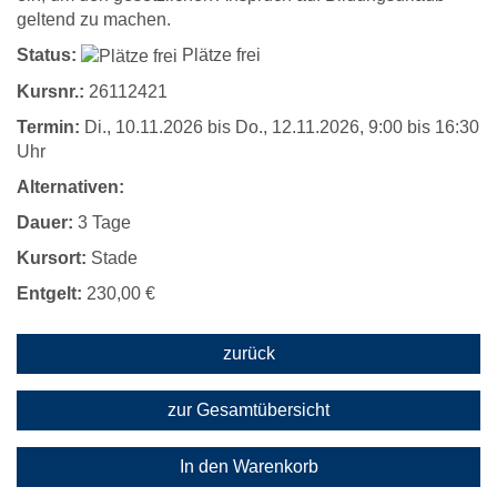
geltend zu machen.
Status:
Plätze frei
Kursnr.:
26112421
Termin:
Di.
, 10.11.2026 bis
Do.
, 12.11.2026, 9:00 bis 16:30
Uhr
Alternativen:
Dauer:
3 Tage
Kursort:
Stade
Entgelt:
230,00 €
zurück
zur Gesamtübersicht
In den Warenkorb