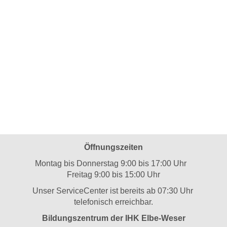
Öffnungszeiten
Montag bis Donnerstag 9:00 bis 17:00 Uhr
Freitag 9:00 bis 15:00 Uhr
Unser ServiceCenter ist bereits ab 07:30 Uhr
telefonisch erreichbar.
Bildungszentrum der IHK Elbe-Weser