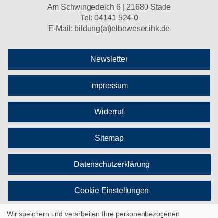
Am Schwingedeich 6 | 21680 Stade
Tel:
04141 524-0
E-Mail:
bildung(at)elbeweser.ihk.de
Newsletter
Impressum
Widerruf
Sitemap
Datenschutzerklärung
Cookie Einstellungen
Wir speichern und verarbeiten Ihre personenbezogenen
Vertrag widerrufen