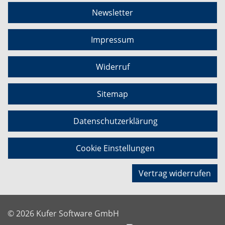
Newsletter
Impressum
Widerruf
Sitemap
Datenschutzerklärung
Cookie Einstellungen
Vertrag widerrufen
© 2026 Kufer Software GmbH