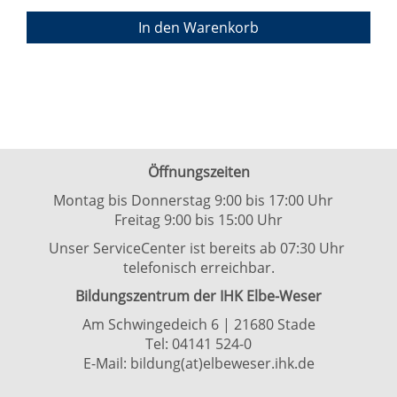
In den Warenkorb
Öffnungszeiten
Montag bis Donnerstag 9:00 bis 17:00 Uhr
Freitag 9:00 bis 15:00 Uhr
Unser ServiceCenter ist bereits ab 07:30 Uhr
telefonisch erreichbar.
Bildungszentrum der IHK Elbe-Weser
Am Schwingedeich 6 | 21680 Stade
Tel:
04141 524-0
E-Mail:
bildung(at)elbeweser.ihk.de