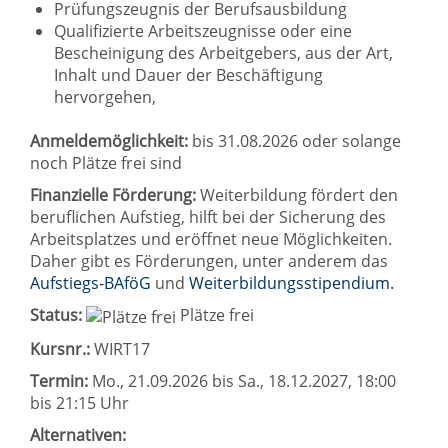
Prüfungszeugnis der Berufsausbildung
Qualifizierte Arbeitszeugnisse oder eine
Bescheinigung des Arbeitgebers, aus der Art,
Inhalt und Dauer der Beschäftigung
hervorgehen,
Anmeldemöglichkeit:
bis 31.08.2026 oder solange
noch Plätze frei sind
Finanzielle Förderung:
Weiterbildung fördert den
beruflichen Aufstieg, hilft bei der Sicherung des
Arbeitsplatzes und eröffnet neue Möglichkeiten.
Daher gibt es Förderungen, unter anderem das
Aufstiegs-BAföG
und
Weiterbildungsstipendium.
Status:
Plätze frei
Kursnr.:
WIRT17
Termin:
Mo.
, 21.09.2026 bis
Sa.
, 18.12.2027, 18:00
bis 21:15 Uhr
Alternativen: