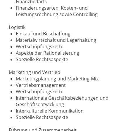
Finanzbedarfs
Finanzierungsarten, Kosten- und
Leistungsrechnung sowie Controlling
Logistik
Einkauf und Beschaffung
Materialwirtschaft und Lagerhaltung
Wertschöpfungskette
Aspekte der Rationalisierung
Spezielle Rechtsaspekte
Marketing und Vertrieb
Marketingplanung und Marketing-Mix
Vertriebsmanagement
Wertschöpfungskette
Internationale Geschäftsbeziehungen und
Geschäftsentwicklung
Interkulturelle Kommunikation
Spezielle Rechtsaspekte
Führung und Zusammenarbeit