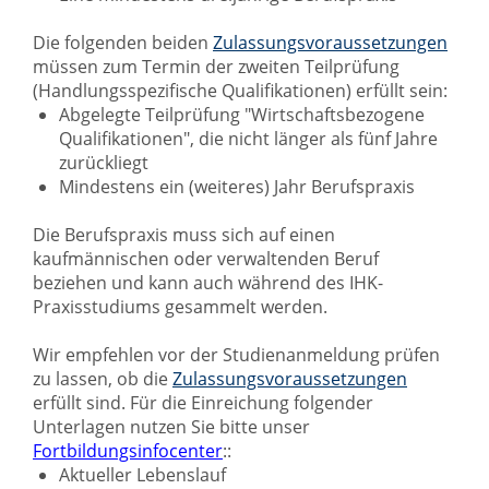
Die folgenden beiden
Zulassungsvoraussetzungen
müssen zum Termin der zweiten Teilprüfung
(Handlungsspezifische Qualifikationen) erfüllt sein:
Abgelegte Teilprüfung "Wirtschaftsbezogene
Qualifikationen", die nicht länger als fünf Jahre
zurückliegt
Mindestens ein (weiteres) Jahr Berufspraxis
Die Berufspraxis muss sich auf einen
kaufmännischen oder verwaltenden Beruf
beziehen und kann auch während des IHK-
Praxisstudiums gesammelt werden.
Wir empfehlen vor der Studienanmeldung prüfen
zu lassen, ob die
Zulassungsvoraussetzungen
erfüllt sind. Für die Einreichung folgender
Unterlagen nutzen Sie bitte unser
Fortbildungsinfocenter
::
Aktueller Lebenslauf