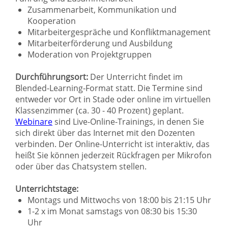
Zusammenarbeit, Kommunikation und
Kooperation
Mitarbeitergespräche und Konfliktmanagement
Mitarbeiterförderung und Ausbildung
Moderation von Projektgruppen
Durchführungsort:
Der Unterricht findet im
Blended-Learning-Format statt. Die Termine sind
entweder vor Ort in Stade oder online im virtuellen
Klassenzimmer (ca. 30 - 40 Prozent) geplant.
Webinare
sind Live-Online-Trainings, in denen Sie
sich direkt über das Internet mit den Dozenten
verbinden. Der Online-Unterricht ist interaktiv, das
heißt Sie können jederzeit Rückfragen per Mikrofon
oder über das Chatsystem stellen.
Unterrichtstage:
Montags und Mittwochs von 18:00 bis 21:15 Uhr
1-2 x im Monat samstags von 08:30 bis 15:30
Uhr