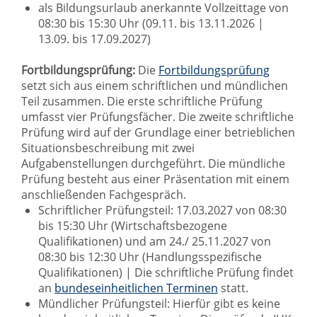
als Bildungsurlaub anerkannte Vollzeittage von
08:30 bis 15:30 Uhr (09.11. bis 13.11.2026 |
13.09. bis 17.09.2027)
Fortbildungsprüfung:
Die
Fortbildungsprüfung
setzt sich aus einem schriftlichen und mündlichen
Teil zusammen. Die erste schriftliche Prüfung
umfasst vier Prüfungsfächer. Die zweite schriftliche
Prüfung wird auf der Grundlage einer betrieblichen
Situationsbeschreibung mit zwei
Aufgabenstellungen durchgeführt. Die mündliche
Prüfung besteht aus einer Präsentation mit einem
anschließenden Fachgespräch.
Schriftlicher Prüfungsteil:
17.03.2027 von 08:30
bis 15:30 Uhr (Wirtschaftsbezogene
Qualifikationen) und am 24./ 25.11.2027 von
08:30 bis 12:30 Uhr (Handlungsspezifische
Qualifikationen) | Die schriftliche Prüfung findet
an
bundeseinheitlichen Terminen
statt.
Mündlicher Prüfungsteil: Hierfür gibt es keine