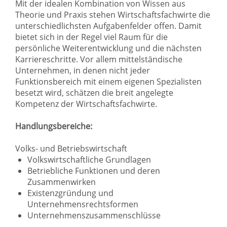
Mit der idealen Kombination von Wissen aus
Theorie und Praxis stehen Wirtschaftsfachwirte die
unterschiedlichsten Aufgabenfelder offen. Damit
bietet sich in der Regel viel Raum für die
persönliche Weiterentwicklung und die nächsten
Karriereschritte. Vor allem mittelständische
Unternehmen, in denen nicht jeder
Funktionsbereich mit einem eigenen Spezialisten
besetzt wird, schätzen die breit angelegte
Kompetenz der Wirtschaftsfachwirte.
Handlungsbereiche:
Volks- und Betriebswirtschaft
Volkswirtschaftliche Grundlagen
Betriebliche Funktionen und deren
Zusammenwirken
Existenzgründung und
Unternehmensrechtsformen
Unternehmenszusammenschlüsse