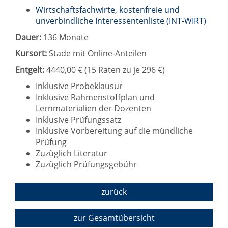
Wirtschaftsfachwirte, kostenfreie und
unverbindliche Interessentenliste (INT-WIRT)
Dauer:
136 Monate
Kursort:
Stade mit Online-Anteilen
Entgelt:
4440,00 € (15 Raten zu je 296 €)
Inklusive Probeklausur
Inklusive Rahmenstoffplan und
Lernmaterialien der Dozenten
Inklusive Prüfungssatz
Inklusive Vorbereitung auf die mündliche
Prüfung
Zuzüglich Literatur
Zuzüglich Prüfungsgebühr
zurück
zur Gesamtübersicht