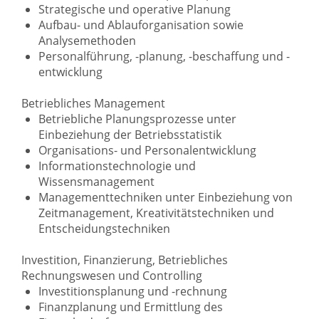
Strategische und operative Planung
Aufbau- und Ablauforganisation sowie
Analysemethoden
Personalführung, -planung, -beschaffung und -
entwicklung
Betriebliches Management
Betriebliche Planungsprozesse unter
Einbeziehung der Betriebsstatistik
Organisations- und Personalentwicklung
Informationstechnologie und
Wissensmanagement
Managementtechniken unter Einbeziehung von
Zeitmanagement, Kreativitätstechniken und
Entscheidungstechniken
Investition, Finanzierung, Betriebliches
Rechnungswesen und Controlling
Investitionsplanung und -rechnung
Finanzplanung und Ermittlung des