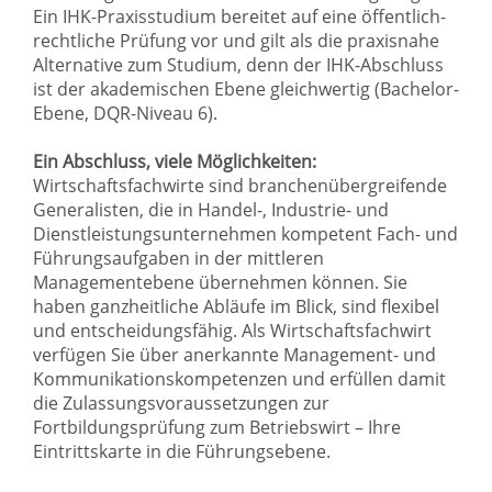
Ein IHK-Praxisstudium bereitet auf eine öffentlich-
rechtliche Prüfung vor und gilt als die praxisnahe
Alternative zum Studium, denn der IHK-Abschluss
ist der akademischen Ebene gleichwertig (Bachelor-
Ebene, DQR-Niveau 6).
Ein Abschluss, viele Möglichkeiten:
Wirtschaftsfachwirte sind branchenübergreifende
Generalisten, die in Handel-, Industrie- und
Dienstleistungsunternehmen kompetent Fach- und
Führungsaufgaben in der mittleren
Managementebene übernehmen können. Sie
haben ganzheitliche Abläufe im Blick, sind flexibel
und entscheidungsfähig. Als Wirtschaftsfachwirt
verfügen Sie über anerkannte Management- und
Kommunikationskompetenzen und erfüllen damit
die Zulassungsvoraussetzungen zur
Fortbildungsprüfung zum Betriebswirt – Ihre
Eintrittskarte in die Führungsebene.