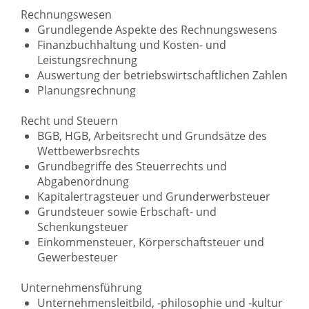
Rechnungswesen
Grundlegende Aspekte des Rechnungswesens
Finanzbuchhaltung und Kosten- und
Leistungsrechnung
Auswertung der betriebswirtschaftlichen Zahlen
Planungsrechnung
Recht und Steuern
BGB, HGB, Arbeitsrecht und Grundsätze des
Wettbewerbsrechts
Grundbegriffe des Steuerrechts und
Abgabenordnung
Kapitalertragsteuer und Grunderwerbsteuer
Grundsteuer sowie Erbschaft- und
Schenkungsteuer
Einkommensteuer, Körperschaftsteuer und
Gewerbesteuer
Unternehmensführung
Unternehmensleitbild, -philosophie und -kultur