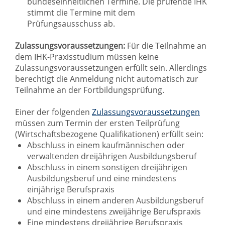
bundeseinheitlichen Termine. Die prüfende IHK
stimmt die Termine mit dem
Prüfungsausschuss ab.
Zulassungsvoraussetzungen:
Für die Teilnahme an
dem IHK-Praxisstudium müssen keine
Zulassungsvoraussetzungen erfüllt sein. Allerdings
berechtigt die Anmeldung nicht automatisch zur
Teilnahme an der Fortbildungsprüfung.
Einer der folgenden
Zulassungsvoraussetzungen
müssen zum Termin der ersten Teilprüfung
(Wirtschaftsbezogene Qualifikationen) erfüllt sein:
Abschluss in einem kaufmännischen oder
verwaltenden dreijährigen Ausbildungsberuf
Abschluss in einem sonstigen dreijährigen
Ausbildungsberuf und eine mindestens
einjährige Berufspraxis
Abschluss in einem anderen Ausbildungsberuf
und eine mindestens zweijährige Berufspraxis
Eine mindestens dreijährige Berufspraxis