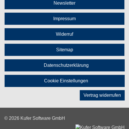
Newsletter
Impressum
Widerruf
Sitemap
Datenschutzerklärung
Cookie Einstellungen
Vertrag widerrufen
© 2026 Kufer Software GmbH