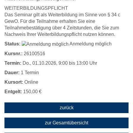
WEITERBILDUNGSPFLICHT
Das Seminar gilt als Weiterbildung im Sinne von § 34 c
GewO. Für die Teilnahme erhalten Sie eine
Teilnahmebestätigung über 4 Zeitstunden, die Sie zum
Nachweis Ihrer Weiterbildungspflicht nutzen können.
Status:
Anmeldung möglich
Kursnr.:
26100516
Termin:
Do.
, 01.10.2026, 9:00 bis 13:00 Uhr
Dauer:
1 Termin
Kursort:
Online
Entgelt:
150,00 €
zurück
zur Gesamtübersicht