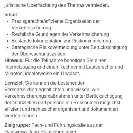
juristische Überfrachtung des Themas vermieden.
Inhalt:
Praxisgerechte/effiziente Organisation der
Verkehrssicherung
Rechtliche Grundlagen der Verkehrssicherung
Bestandsdokumentation zur Risikominimierung
Strategische Risikovermeidung unter Berücksichtigung
der Überwachungszyklen
Hinweis:
Für die Teilnahme benötigen Sie einen
Internetzugang und einen Rechner mit Lautsprecher und
Mikrofon, idealerweise ein Headset.
Lernziel:
Sie kennen die bestehenden
Verkehrssicherungspflichten und wissen, wie
Verkehrssicherungsmaßnahmen unter Berücksichtigung
der finanziellen und personellen Ressourcen möglichst
effizient und rechtssicher organisiert und dokumentiert
werden können.
Zielgruppe:
Fach- und Führungskräfte aus der
Hausverwaltung, Hauseigentümer