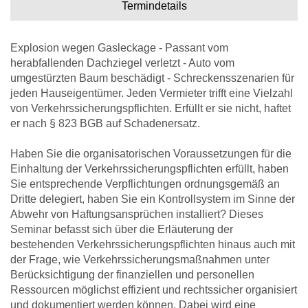
Termindetails
Explosion wegen Gasleckage - Passant vom
herabfallenden Dachziegel verletzt - Auto vom
umgestürzten Baum beschädigt - Schreckensszenarien für
jeden Hauseigentümer. Jeden Vermieter trifft eine Vielzahl
von Verkehrssicherungspflichten. Erfüllt er sie nicht, haftet
er nach § 823 BGB auf Schadenersatz.
Haben Sie die organisatorischen Voraussetzungen für die
Einhaltung der Verkehrssicherungspflichten erfüllt, haben
Sie entsprechende Verpflichtungen ordnungsgemäß an
Dritte delegiert, haben Sie ein Kontrollsystem im Sinne der
Abwehr von Haftungsansprüchen installiert? Dieses
Seminar befasst sich über die Erläuterung der
bestehenden Verkehrssicherungspflichten hinaus auch mit
der Frage, wie Verkehrssicherungsmaßnahmen unter
Berücksichtigung der finanziellen und personellen
Ressourcen möglichst effizient und rechtssicher organisiert
und dokumentiert werden können. Dabei wird eine