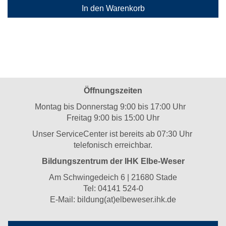
In den Warenkorb
Öffnungszeiten
Montag bis Donnerstag 9:00 bis 17:00 Uhr
Freitag 9:00 bis 15:00 Uhr
Unser ServiceCenter ist bereits ab 07:30 Uhr
telefonisch erreichbar.
Bildungszentrum der IHK Elbe-Weser
Am Schwingedeich 6 | 21680 Stade
Tel:
04141 524-0
E-Mail:
bildung(at)elbeweser.ihk.de