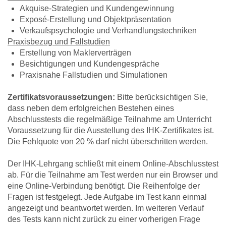
Akquise-Strategien und Kundengewinnung
Exposé-Erstellung und Objektpräsentation
Verkaufspsychologie und Verhandlungstechniken
Praxisbezug und Fallstudien
Erstellung von Maklerverträgen
Besichtigungen und Kundengespräche
Praxisnahe Fallstudien und Simulationen
Zertifikatsvoraussetzungen:
Bitte berücksichtigen Sie,
dass neben dem erfolgreichen Bestehen eines
Abschlusstests die regelmäßige Teilnahme am Unterricht
Voraussetzung für die Ausstellung des IHK-Zertifikates ist.
Die Fehlquote von 20 % darf nicht überschritten werden.
Der IHK-Lehrgang schließt mit einem Online-Abschlusstest
ab. Für die Teilnahme am Test werden nur ein Browser und
eine Online-Verbindung benötigt. Die Reihenfolge der
Fragen ist festgelegt. Jede Aufgabe im Test kann einmal
angezeigt und beantwortet werden. Im weiteren Verlauf
des Tests kann nicht zurück zu einer vorherigen Frage