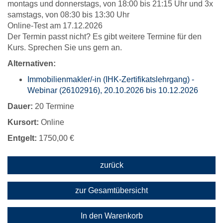
montags und donnerstags, von 18:00 bis 21:15 Uhr und 3x
samstags, von 08:30 bis 13:30 Uhr
Online-Test am 17.12.2026
Der Termin passt nicht? Es gibt weitere Termine für den
Kurs. Sprechen Sie uns gern an.
Alternativen:
Immobilienmakler/-in (IHK-Zertifikatslehrgang) -
Webinar (26102916), 20.10.2026 bis 10.12.2026
Dauer:
20 Termine
Kursort:
Online
Entgelt:
1750,00 €
zurück
zur Gesamtübersicht
In den Warenkorb