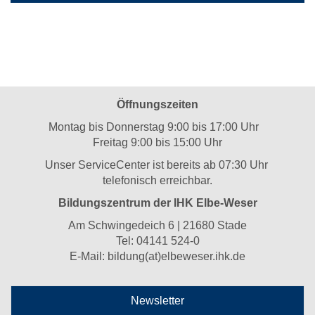
Öffnungszeiten
Montag bis Donnerstag 9:00 bis 17:00 Uhr
Freitag 9:00 bis 15:00 Uhr
Unser ServiceCenter ist bereits ab 07:30 Uhr
telefonisch erreichbar.
Bildungszentrum der IHK Elbe-Weser
Am Schwingedeich 6 | 21680 Stade
Tel:
04141 524-0
E-Mail:
bildung(at)elbeweser.ihk.de
Newsletter