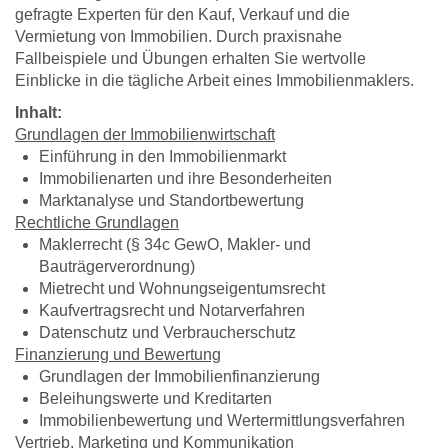
gefragte Experten für den Kauf, Verkauf und die
Vermietung von Immobilien. Durch praxisnahe
Fallbeispiele und Übungen erhalten Sie wertvolle
Einblicke in die tägliche Arbeit eines Immobilienmaklers.
Inhalt:
Grundlagen der Immobilienwirtschaft
Einführung in den Immobilienmarkt
Immobilienarten und ihre Besonderheiten
Marktanalyse und Standortbewertung
Rechtliche Grundlagen
Maklerrecht (§ 34c GewO, Makler- und
Bauträgerverordnung)
Mietrecht und Wohnungseigentumsrecht
Kaufvertragsrecht und Notarverfahren
Datenschutz und Verbraucherschutz
Finanzierung und Bewertung
Grundlagen der Immobilienfinanzierung
Beleihungswerte und Kreditarten
Immobilienbewertung und Wertermittlungsverfahren
Vertrieb, Marketing und Kommunikation