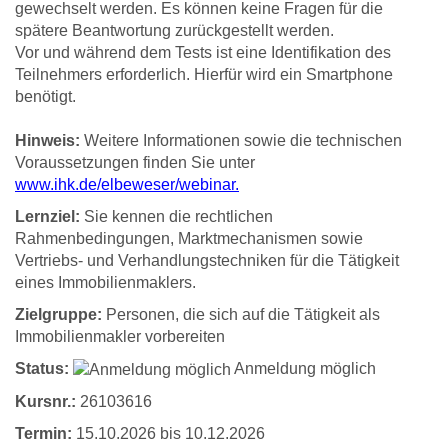
gewechselt werden. Es können keine Fragen für die
spätere Beantwortung zurückgestellt werden.
Vor und während dem Tests ist eine Identifikation des
Teilnehmers erforderlich. Hierfür wird ein Smartphone
benötigt.
Hinweis:
Weitere Informationen sowie die technischen
Voraussetzungen finden Sie unter
www.ihk.de/elbeweser/webinar
.
Lernziel:
Sie kennen die rechtlichen
Rahmenbedingungen, Marktmechanismen sowie
Vertriebs- und Verhandlungstechniken für die Tätigkeit
eines Immobilienmaklers.
Zielgruppe:
Personen, die sich auf die Tätigkeit als
Immobilienmakler vorbereiten
Status:
Anmeldung möglich
Kursnr.:
26103616
Termin:
15.10.2026 bis 10.12.2026