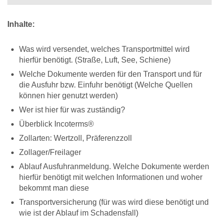
Inhalte:
Was wird versendet, welches Transportmittel wird
hierfür benötigt. (Straße, Luft, See, Schiene)
Welche Dokumente werden für den Transport und für
die Ausfuhr bzw. Einfuhr benötigt (Welche Quellen
können hier genutzt werden)
Wer ist hier für was zuständig?
Überblick Incoterms®
Zollarten: Wertzoll, Präferenzzoll
Zollager/Freilager
Ablauf Ausfuhranmeldung. Welche Dokumente werden
hierfür benötigt mit welchen Informationen und woher
bekommt man diese
Transportversicherung (für was wird diese benötigt und
wie ist der Ablauf im Schadensfall)