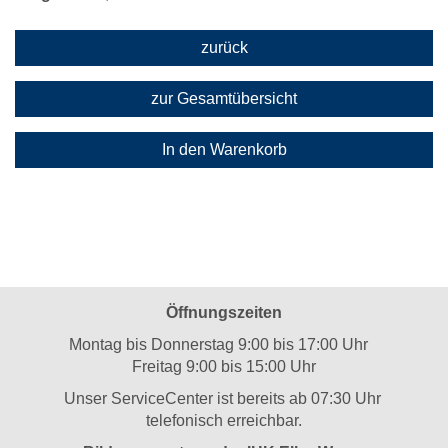
zurück
zur Gesamtübersicht
In den Warenkorb
Öffnungszeiten
Montag bis Donnerstag 9:00 bis 17:00 Uhr
Freitag 9:00 bis 15:00 Uhr
Unser ServiceCenter ist bereits ab 07:30 Uhr
telefonisch erreichbar.