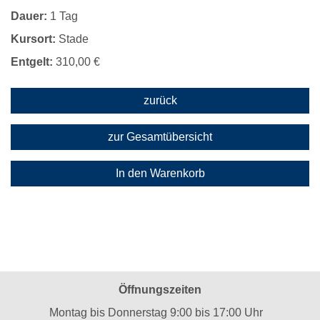
Dauer:
1 Tag
Kursort:
Stade
Entgelt:
310,00 €
zurück
zur Gesamtübersicht
In den Warenkorb
Öffnungszeiten
Montag bis Donnerstag 9:00 bis 17:00 Uhr