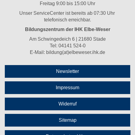
Freitag 9:00 bis 15:00 Uhr
Unser ServiceCenter ist bereits ab 07:30 Uhr
telefonisch erreichbar.
Bildungszentrum der IHK Elbe-Weser
Am Schwingedeich 6 | 21680 Stade
Tel:
04141 524-0
E-Mail:
bildung(at)elbeweser.ihk.de
Newsletter
Impressum
Widerruf
Sitemap