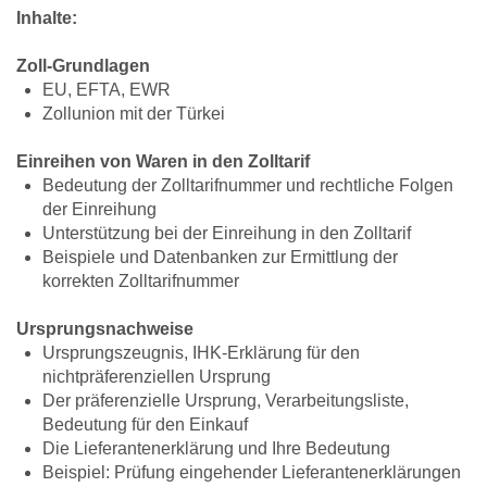
Inhalte:
Zoll-Grundlagen
EU, EFTA, EWR
Zollunion mit der Türkei
Einreihen von Waren in den Zolltarif
Bedeutung der Zolltarifnummer und rechtliche Folgen
der Einreihung
Unterstützung bei der Einreihung in den Zolltarif
Beispiele und Datenbanken zur Ermittlung der
korrekten Zolltarifnummer
Ursprungsnachweise
Ursprungszeugnis, IHK-Erklärung für den
nichtpräferenziellen Ursprung
Der präferenzielle Ursprung, Verarbeitungsliste,
Bedeutung für den Einkauf
Die Lieferantenerklärung und Ihre Bedeutung
Beispiel: Prüfung eingehender Lieferantenerklärungen