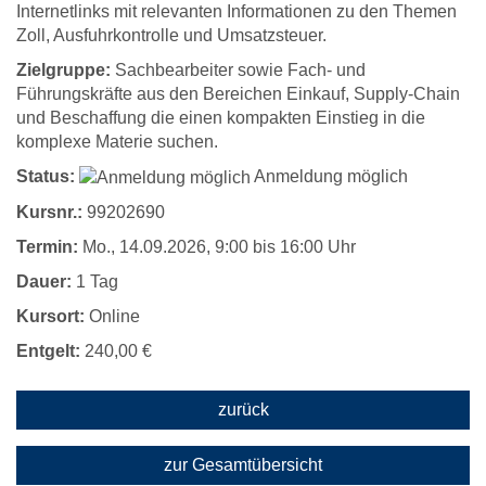
Internetlinks mit relevanten Informationen zu den Themen
Zoll, Ausfuhrkontrolle und Umsatzsteuer.
Zielgruppe:
Sachbearbeiter sowie Fach- und
Führungskräfte aus den Bereichen Einkauf, Supply-Chain
und Beschaffung die einen kompakten Einstieg in die
komplexe Materie suchen.
Status:
Anmeldung möglich
Kursnr.:
99202690
Termin:
Mo.
, 14.09.2026, 9:00 bis 16:00 Uhr
Dauer:
1 Tag
Kursort:
Online
Entgelt:
240,00 €
zurück
zur Gesamtübersicht