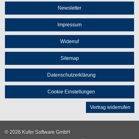
Newsletter
Impressum
Widerruf
Sitemap
Datenschutzerklärung
Cookie Einstellungen
Vertrag widerrufen
© 2026 Kufer Software GmbH