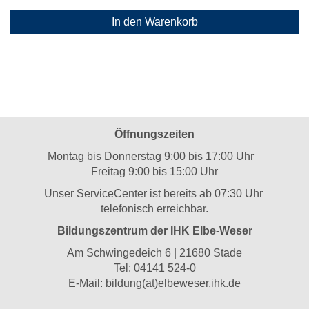
In den Warenkorb
Öffnungszeiten
Montag bis Donnerstag 9:00 bis 17:00 Uhr
Freitag 9:00 bis 15:00 Uhr
Unser ServiceCenter ist bereits ab 07:30 Uhr
telefonisch erreichbar.
Bildungszentrum der IHK Elbe-Weser
Am Schwingedeich 6 | 21680 Stade
Tel:
04141 524-0
E-Mail:
bildung(at)elbeweser.ihk.de