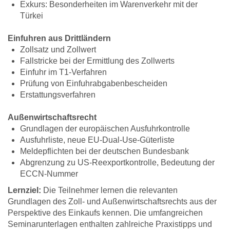
Exkurs: Besonderheiten im Warenverkehr mit der
Türkei
Einfuhren aus Drittländern
Zollsatz und Zollwert
Fallstricke bei der Ermittlung des Zollwerts
Einfuhr im T1-Verfahren
Prüfung von Einfuhrabgabenbescheiden
Erstattungsverfahren
Außenwirtschaftsrecht
Grundlagen der europäischen Ausfuhrkontrolle
Ausfuhrliste, neue EU-Dual-Use-Güterliste
Meldepflichten bei der deutschen Bundesbank
Abgrenzung zu US-Reexportkontrolle, Bedeutung der
ECCN-Nummer
Lernziel:
Die Teilnehmer lernen die relevanten
Grundlagen des Zoll- und Außenwirtschaftsrechts aus der
Perspektive des Einkaufs kennen. Die umfangreichen
Seminarunterlagen enthalten zahlreiche Praxistipps und