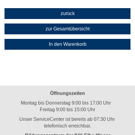
zurück
zur Gesamtübersicht
In den Warenkorb
Öffnungszeiten
Montag bis Donnerstag 9:00 bis 17:00 Uhr
Freitag 9:00 bis 15:00 Uhr
Unser ServiceCenter ist bereits ab 07:30 Uhr
telefonisch erreichbar.