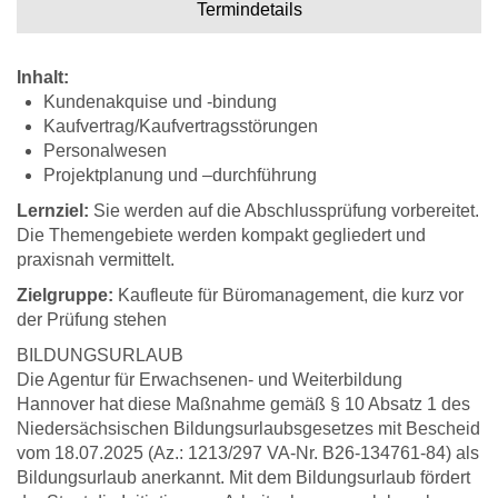
Termindetails
Inhalt:
Kundenakquise und -bindung
Kaufvertrag/Kaufvertragsstörungen
Personalwesen
Projektplanung und –durchführung
Lernziel:
Sie werden auf die Abschlussprüfung vorbereitet.
Die Themengebiete werden kompakt gegliedert und
praxisnah vermittelt.
Zielgruppe:
Kaufleute für Büromanagement, die kurz vor
der Prüfung stehen
BILDUNGSURLAUB
Die Agentur für Erwachsenen- und Weiterbildung
Hannover hat diese Maßnahme gemäß § 10 Absatz 1 des
Niedersächsischen Bildungsurlaubsgesetzes mit Bescheid
vom 18.07.2025 (Az.: 1213/297 VA-Nr. B26-134761-84) als
Bildungsurlaub anerkannt. Mit dem Bildungsurlaub fördert