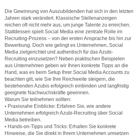
Die Gewinnung von Auszubildenden hat sich in den letzten
Jahren stark verändert. Klassische Stellenanzeigen
reichen oft nicht mehr aus, um junge Talente zu erreichen.
Stattdessen spielt Social Media eine zentrale Rolle im
Recruiting-Prozess – von der ersten Ansprache bis hin zur
Bewerbung. Doch wie gelingt es Unternehmen, Social
Media zielgerichtet und authentisch für das Azubi-
Recruiting einzusetzen? Neben praktischen Beispielen
aus Unternehmen geben wir Ihnen konkrete Tipps an die
Hand, was es beim Setup Ihrer Social Media Accounts zu
beachten gilt, wie Sie Ihre Reichweite steigern, die
bestehenden Azubis erfolgreich einbinden und langfristig
geeignete Nachwuchskräfte gewinnen.
Warum Sie teilnehmen sollten:
• Praxisnahe Einblicke: Erfahren Sie, wie andere
Unternehmen erfolgreich Azubi-Recruiting über Social
Media betreiben.
• Hands-on-Tipps und Tricks: Erhalten Sie konkrete
Hinweise, die Sie direkt in Ihrem Unternehmen umsetzen