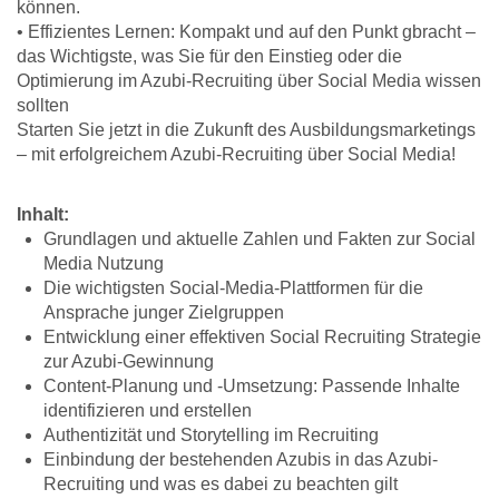
können.
• Effizientes Lernen: Kompakt und auf den Punkt gbracht –
das Wichtigste, was Sie für den Einstieg oder die
Optimierung im Azubi-Recruiting über Social Media wissen
sollten
Starten Sie jetzt in die Zukunft des Ausbildungsmarketings
– mit erfolgreichem Azubi-Recruiting über Social Media!
Inhalt:
Grundlagen und aktuelle Zahlen und Fakten zur Social
Media Nutzung
Die wichtigsten Social-Media-Plattformen für die
Ansprache junger Zielgruppen
Entwicklung einer effektiven Social Recruiting Strategie
zur Azubi-Gewinnung
Content-Planung und -Umsetzung: Passende Inhalte
identifizieren und erstellen
Authentizität und Storytelling im Recruiting
Einbindung der bestehenden Azubis in das Azubi-
Recruiting und was es dabei zu beachten gilt