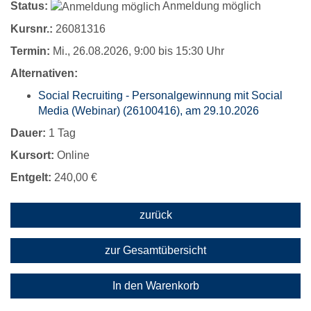
Status:
Anmeldung möglich
Kursnr.:
26081316
Termin:
Mi.
, 26.08.2026, 9:00 bis 15:30 Uhr
Alternativen:
Social Recruiting - Personalgewinnung mit Social
Media (Webinar) (26100416), am 29.10.2026
Dauer:
1 Tag
Kursort:
Online
Entgelt:
240,00 €
zurück
zur Gesamtübersicht
In den Warenkorb