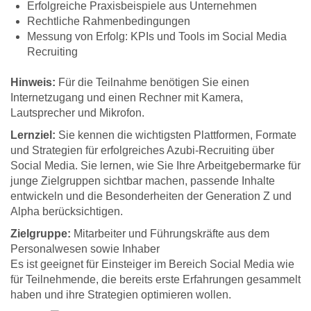
Erfolgreiche Praxisbeispiele aus Unternehmen
Rechtliche Rahmenbedingungen
Messung von Erfolg: KPIs und Tools im Social Media
Recruiting
Hinweis:
Für die Teilnahme benötigen Sie einen
Internetzugang und einen Rechner mit Kamera,
Lautsprecher und Mikrofon.
Lernziel:
Sie kennen die wichtigsten Plattformen, Formate
und Strategien für erfolgreiches Azubi-Recruiting über
Social Media. Sie lernen, wie Sie Ihre Arbeitgebermarke für
junge Zielgruppen sichtbar machen, passende Inhalte
entwickeln und die Besonderheiten der Generation Z und
Alpha berücksichtigen.
Zielgruppe:
Mitarbeiter und Führungskräfte aus dem
Personalwesen sowie Inhaber
Es ist geeignet für Einsteiger im Bereich Social Media wie
für Teilnehmende, die bereits erste Erfahrungen gesammelt
haben und ihre Strategien optimieren wollen.