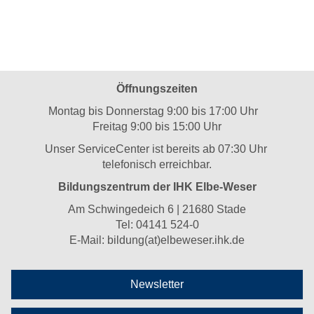
Öffnungszeiten
Montag bis Donnerstag 9:00 bis 17:00 Uhr
Freitag 9:00 bis 15:00 Uhr
Unser ServiceCenter ist bereits ab 07:30 Uhr
telefonisch erreichbar.
Bildungszentrum der IHK Elbe-Weser
Am Schwingedeich 6 | 21680 Stade
Tel:
04141 524-0
E-Mail:
bildung(at)elbeweser.ihk.de
Newsletter