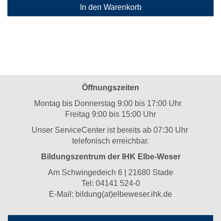
In den Warenkorb
Öffnungszeiten
Montag bis Donnerstag 9:00 bis 17:00 Uhr
Freitag 9:00 bis 15:00 Uhr
Unser ServiceCenter ist bereits ab 07:30 Uhr
telefonisch erreichbar.
Bildungszentrum der IHK Elbe-Weser
Am Schwingedeich 6 | 21680 Stade
Tel:
04141 524-0
E-Mail:
bildung(at)elbeweser.ihk.de