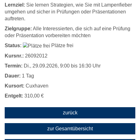
Lernziel:
Sie lernen Strategien, wie Sie mit Lampenfieber
umgehen und sicher in Prüfungen oder Präsentationen
auftreten.
Zielgruppe:
Alle Interessierten, die sich auf eine Prüfung
oder Präsentation vorbereiten möchten
Status:
Plätze frei
Kursnr.:
26092012
Termin:
Di.
, 29.09.2026, 9:00 bis 16:30 Uhr
Dauer:
1 Tag
Kursort:
Cuxhaven
Entgelt:
310,00 €
zurück
zur Gesamtübersicht