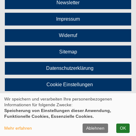
Newsletter
Impressum
Widerruf
Sitemap
Datenschutzerklärung
Cookie Einstellungen
Wir speichern und verarbeiten Ihre personenbezogenen
Vertrag widerrufen
Informationen für folgende Zwecke:
Speicherung von Einstellungen dieser Anwendung,
Funktionelle Cookies, Essenzielle Cookies.
© 2026 Kufer Software GmbH
Mehr erfahren
Ablehnen
OK