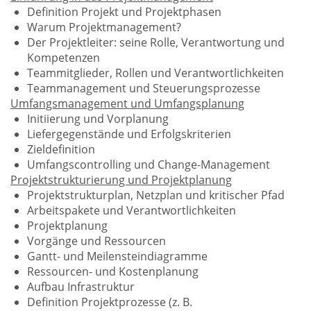
Definition Projekt und Projektphasen
Warum Projektmanagement?
Der Projektleiter: seine Rolle, Verantwortung und
Kompetenzen
Teammitglieder, Rollen und Verantwortlichkeiten
Teammanagement und Steuerungsprozesse
Umfangsmanagement und Umfangsplanung
Initiierung und Vorplanung
Liefergegenstände und Erfolgskriterien
Zieldefinition
Umfangscontrolling und Change-Management
Projektstrukturierung und Projektplanung
Projektstrukturplan, Netzplan und kritischer Pfad
Arbeitspakete und Verantwortlichkeiten
Projektplanung
Vorgänge und Ressourcen
Gantt- und Meilensteindiagramme
Ressourcen- und Kostenplanung
Aufbau Infrastruktur
Definition Projektprozesse (z. B.