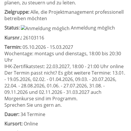
planen, zu steuern und zu leiten.
Zielgruppe:
Alle, die Projektmanagement professionell
betreiben möchten
Status:
Anmeldung möglich
Kursnr.:
26103116
Termin:
05.10.2026 - 15.03.2027
Wochentage: montags und dienstags, 18:00 bis 20:30
Uhr
IHK-Zertifikatstest: 22.03.2027, 18:00 - 21:00 Uhr online
Der Termin passt nicht? Es gibt weitere Termine: 13.01.
- 19.05.2026, 02.02. - 01.04.2026, 09.03. - 20.07.2026,
22.04. - 28.08.2026, 01.06. - 27.07.2026, 31.08. -
09.11.2026 und 02.11.2026 - 31.03.2027 auch
Morgenkurse sind im Programm.
Sprechen Sie uns gern an.
Dauer:
34 Termine
Kursort:
Online