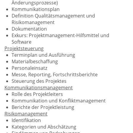
Änderungsprozesse)
Kommunikationsplan
Definition Qualitätsmanagement und
Risikomanagement
Dokumentation
Exkurs: Projektmanagement-Hilfsmittel und
Software
Projektsteuerung
Terminplan und Ausführung
Materialbeschaffung
Personaleinsatz
Messe, Reporting, Fortschrittsberichte
Steuerung des Projektes
Kommunikationsmanagement
Rolle des Projektleiters
Kommunikation und Konfliktmanagement
Berichte der Projektleistung
Risikomanagement
Identifikation
Kategorien und Abschätzung