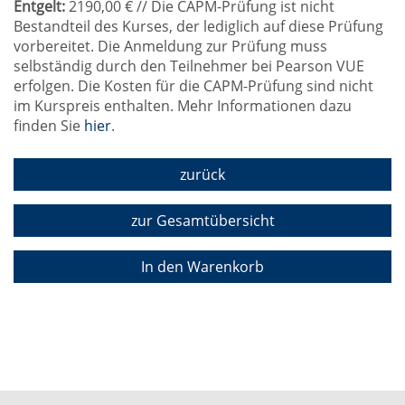
Entgelt:
2190,00 € // Die CAPM-Prüfung ist nicht
Bestandteil des Kurses, der lediglich auf diese Prüfung
vorbereitet. Die Anmeldung zur Prüfung muss
selbständig durch den Teilnehmer bei Pearson VUE
erfolgen. Die Kosten für die CAPM-Prüfung sind nicht
im Kurspreis enthalten. Mehr Informationen dazu
finden Sie
hier
.
zurück
zur Gesamtübersicht
In den Warenkorb