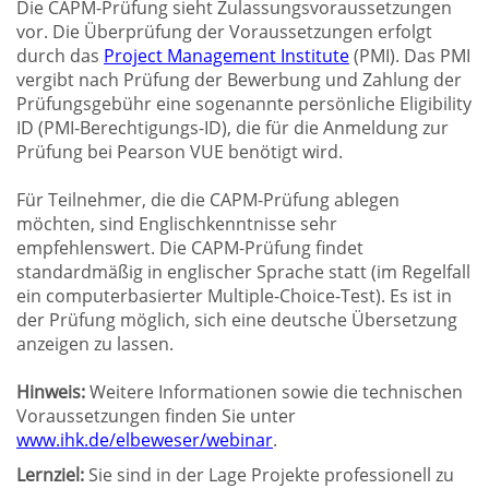
Die CAPM-Prüfung sieht Zulassungsvoraussetzungen
vor. Die Überprüfung der Voraussetzungen erfolgt
durch das
Project Management Institute
(PMI). Das PMI
vergibt nach Prüfung der Bewerbung und Zahlung der
Prüfungsgebühr eine sogenannte persönliche Eligibility
ID (PMI-Berechtigungs-ID), die für die Anmeldung zur
Prüfung bei Pearson VUE benötigt wird.
Für Teilnehmer, die die CAPM-Prüfung ablegen
möchten, sind Englischkenntnisse sehr
empfehlenswert. Die CAPM-Prüfung findet
standardmäßig in englischer Sprache statt (im Regelfall
ein computerbasierter Multiple-Choice-Test). Es ist in
der Prüfung möglich, sich eine deutsche Übersetzung
anzeigen zu lassen.
Hinweis:
Weitere Informationen sowie die technischen
Voraussetzungen finden Sie unter
www.ihk.de/elbeweser/webinar
.
Lernziel:
Sie sind in der Lage Projekte professionell zu