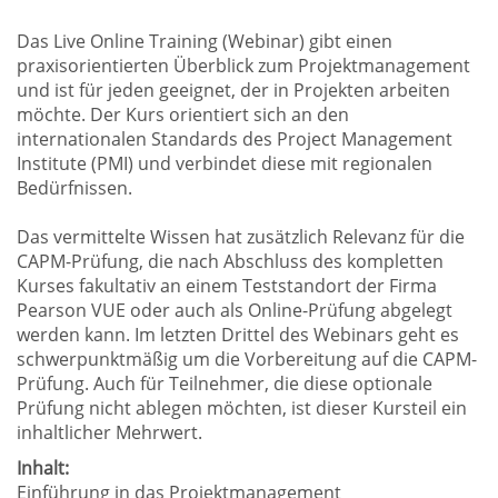
Das Live Online Training (Webinar) gibt einen
praxisorientierten Überblick zum Projektmanagement
und ist für jeden geeignet, der in Projekten arbeiten
möchte. Der Kurs orientiert sich an den
internationalen Standards des Project Management
Institute (PMI) und verbindet diese mit regionalen
Bedürfnissen.
Das vermittelte Wissen hat zusätzlich Relevanz für die
CAPM-Prüfung, die nach Abschluss des kompletten
Kurses fakultativ an einem Teststandort der Firma
Pearson VUE oder auch als Online-Prüfung abgelegt
werden kann. Im letzten Drittel des Webinars geht es
schwerpunktmäßig um die Vorbereitung auf die CAPM-
Prüfung. Auch für Teilnehmer, die diese optionale
Prüfung nicht ablegen möchten, ist dieser Kursteil ein
inhaltlicher Mehrwert.
Inhalt:
Einführung in das Projektmanagement