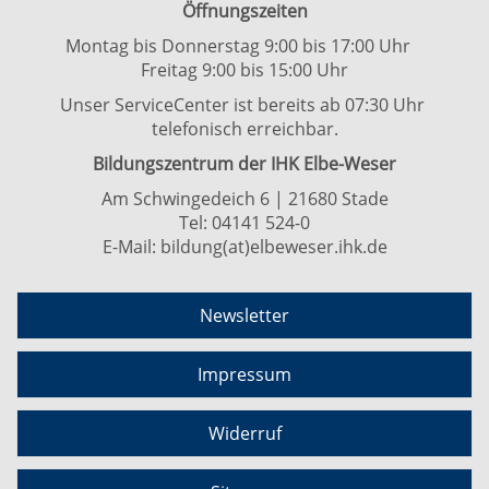
Öffnungszeiten
Montag bis Donnerstag 9:00 bis 17:00 Uhr
Freitag 9:00 bis 15:00 Uhr
Unser ServiceCenter ist bereits ab 07:30 Uhr
telefonisch erreichbar.
Bildungszentrum der IHK Elbe-Weser
Am Schwingedeich 6 | 21680 Stade
Tel:
04141 524-0
E-Mail:
bildung(at)elbeweser.ihk.de
Newsletter
Impressum
Widerruf