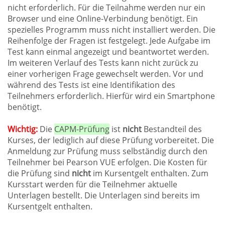
nicht erforderlich. Für die Teilnahme werden nur ein
Browser und eine Online-Verbindung benötigt. Ein
spezielles Programm muss nicht installiert werden. Die
Reihenfolge der Fragen ist festgelegt. Jede Aufgabe im
Test kann einmal angezeigt und beantwortet werden.
Im weiteren Verlauf des Tests kann nicht zurück zu
einer vorherigen Frage gewechselt werden. Vor und
während des Tests ist eine Identifikation des
Teilnehmers erforderlich. Hierfür wird ein Smartphone
benötigt.
Wichtig:
Die
CAPM-Prüfung
ist
nicht
Bestandteil des
Kurses, der lediglich auf diese Prüfung vorbereitet. Die
Anmeldung zur Prüfung muss selbständig durch den
Teilnehmer bei Pearson VUE erfolgen. Die Kosten für
die Prüfung sind
nicht
im Kursentgelt enthalten. Zum
Kursstart werden für die Teilnehmer aktuelle
Unterlagen bestellt. Die Unterlagen sind bereits im
Kursentgelt enthalten.