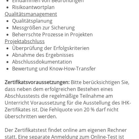
Eindämmen von Bedrohungen
Risikoantwortplan
Qualitätsmanagement
Qualitätsplanung
Messgrößen zur Sicherung
Beherrschte Prozesse in Projekten
Projektabschluss
Überprüfung der Erfolgskriterien
Abnahme des Ergebnisses
Abschlussdokumentation
Bewertung und Know-How-Transfer
Zertifikatsvoraussetzungen:
Bitte berücksichtigen Sie,
dass neben dem erfolgreichen Bestehen eines
Abschlusstests die regelmäßige Teilnahme am
Unterricht Voraussetzung für die Ausstellung des IHK-
Zertifikates ist. Die Fehlquote von 20 % darf nicht
überschritten werden.
Der Zertifikatstest findet online am eigenen Rechner
statt. Eine separate Anmeldung zum Online-Test ist