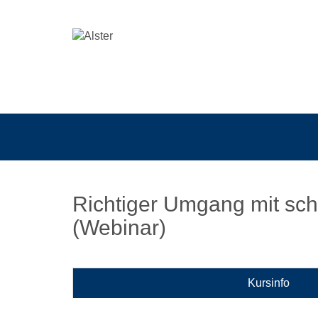
Richtiger Umgang mit sch
(Webinar)
Kursinfo