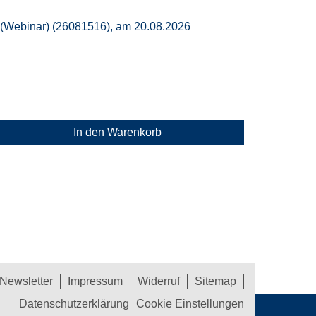
en (Webinar) (26081516), am 20.08.2026
In den Warenkorb
Newsletter
Impressum
Widerruf
Sitemap
Datenschutzerklärung
Cookie Einstellungen