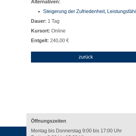
Alternativen:
Steigerung der Zufriedenheit, Leistungsfäh
Dauer:
1 Tag
Kursort:
Online
Entgelt:
240,00 €
zurück
Öffnungszeiten
Montag bis Donnerstag 9:00 bis 17:00 Uhr