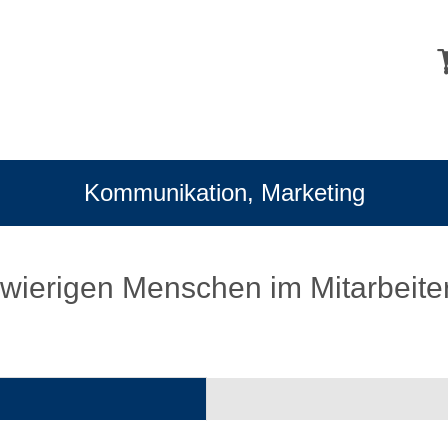
Kommunikation, Marketing
wierigen Menschen im Mitarbeite