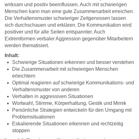
wirksam und positiv beeinflussen. Auch mit schwierigen
Menschen kann man eine gute Zusammenarbeit erreichen.
Die Verhaltensmuster schwieriger Zeitgenossen lassen
sich durchschauen und erklären. Die Kommunikation wird
positiver und für alle Seiten entspannter. Auch
Extremformen verbaler Aggression gegenüber Mitarbeitern
werden thematisiert.
Inhalt:
Schwierige Situationen erkennen und besser verstehen
Die Zusammenarbeit mit schwierigen Menschen
erleichtern
Optimal reagieren auf schwierige Kommunikations- und
Verhaltensmuster von anderen
Verhalten in aggressiven Situationen
Wortwahl, Stimme, Körperhaltung, Gestik und Mimik
Persönliche Strategien entwickeln für den Umgang mit
Problemsituationen
Eskalierende Situationen erkennen und rechtzeitig
stoppen