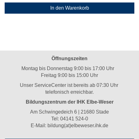
In den Warenkorb
Öffnungszeiten
Montag bis Donnerstag 9:00 bis 17:00 Uhr
Freitag 9:00 bis 15:00 Uhr
Unser ServiceCenter ist bereits ab 07:30 Uhr
telefonisch erreichbar.
Bildungszentrum der IHK Elbe-Weser
Am Schwingedeich 6 | 21680 Stade
Tel:
04141 524-0
E-Mail:
bildung(at)elbeweser.ihk.de