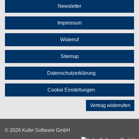
Newsletter
Impressum
Widerruf
Sitemap
Datenschutzerklärung
Cookie Einstellungen
Vertrag widerrufen
© 2026 Kufer Software GmbH