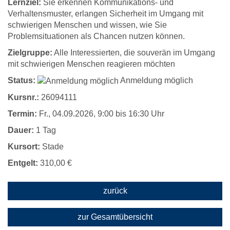
Lernziel:
Sie erkennen Kommunikations- und
Verhaltensmuster, erlangen Sicherheit im Umgang mit
schwierigen Menschen und wissen, wie Sie
Problemsituationen als Chancen nutzen können.
Zielgruppe:
Alle Interessierten, die souverän im Umgang
mit schwierigen Menschen reagieren möchten
Status:
Anmeldung möglich
Kursnr.:
26094111
Termin:
Fr.
, 04.09.2026, 9:00 bis 16:30 Uhr
Dauer:
1 Tag
Kursort:
Stade
Entgelt:
310,00 €
zurück
zur Gesamtübersicht