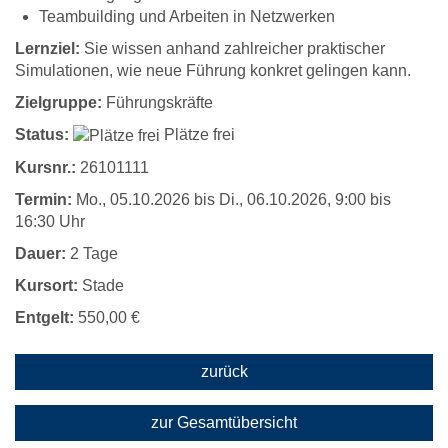
Teambuilding und Arbeiten in Netzwerken
Lernziel:
Sie wissen anhand zahlreicher praktischer
Simulationen, wie neue Führung konkret gelingen kann.
Zielgruppe:
Führungskräfte
Status:
Plätze frei
Kursnr.:
26101111
Termin:
Mo.
, 05.10.2026 bis
Di.
, 06.10.2026, 9:00 bis
16:30 Uhr
Dauer:
2 Tage
Kursort:
Stade
Entgelt:
550,00 €
zurück
zur Gesamtübersicht