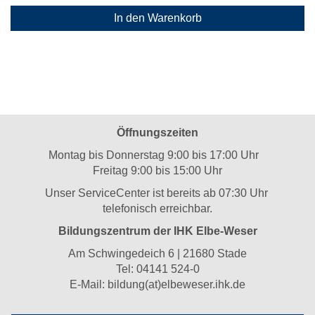
In den Warenkorb
Öffnungszeiten
Montag bis Donnerstag 9:00 bis 17:00 Uhr
Freitag 9:00 bis 15:00 Uhr
Unser ServiceCenter ist bereits ab 07:30 Uhr
telefonisch erreichbar.
Bildungszentrum der IHK Elbe-Weser
Am Schwingedeich 6 | 21680 Stade
Tel:
04141 524-0
E-Mail:
bildung(at)elbeweser.ihk.de