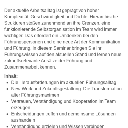
Der aktuelle Arbeitsalltag ist geprägt von hoher
Komplexität, Geschwindigkeit und Dichte. Hierarchische
Strukturen stoßen zunehmend an ihre Grenzen, eine
funktionierende Selbstorganisation im Team wird immer
wichtiger. Das erfordert ein Umdenken bei den
Führungspersonen und eine neue Art der Kommunikation
und Führung. In diesem Seminar bringen Sie Ihr
Führungswissen auf den aktuellen Stand und lernen neue,
zukunftsrelevante Ansätze der Führung und
Zusammenarbeit kennen.
Inhalt:
Die Herausforderungen im aktuellen Führungsalltag
New Work und Zukunftsgestaltung: Die Transformation
alter Führungsmaximen
Vertrauen, Verständigung und Kooperation im Team
erzeugen
Entscheidungen treffen und gemeinsame Lösungen
aushandeln
Verständigung erzielen und Wissen verbinden