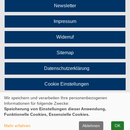
Newsletter
Impressum
Widerruf
Sitemap
Datenschutzerklärung
Cookie Einstellungen
Wir speichern und verarbeiten Ihre personenbezogenen
Vertrag widerrufen
Informationen für folgende Zwecke:
Speicherung von Einstellungen dieser Anwendung,
Funktionelle Cookies, Essenzielle Cookies.
© 2026 Kufer Software GmbH
Mehr erfahren
Ablehnen
OK