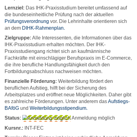
Lernziel:
Das IHK-Praxisstudium bereitet umfassend auf
die bundeseinheitliche Prüfung nach der aktuellen
Prüfungsverordnung
vor. Die Lehrinhalte orientieren sich
an dem
DIHK-Rahmenplan.
Zielgruppe:
Alle Interessenten, die Informationen über das
IHK-Praxisstudium erhalten möchten. Der IHK-
Praxisstudiengang richtet sich an kaufmännische
Fachkräfte mit einschlägiger Berufspraxis im E-Commerce,
die ihre berufliche Handlungsfähigkeit durch den
Fortbildungsabschluss nachweisen möchten.
Finanzielle Förderung:
Weiterbildung fördert den
beruflichen Aufstieg, hilft bei der Sicherung des
Arbeitsplatzes und eröffnet neue Möglichkeiten. Daher gibt
es zahlreiche Förderungen. Unter anderem das
Aufstiegs-
BAföG
und
Weiterbildungsstipendium.
Status:
Anmeldung möglich
Kursnr.:
INT-FEC