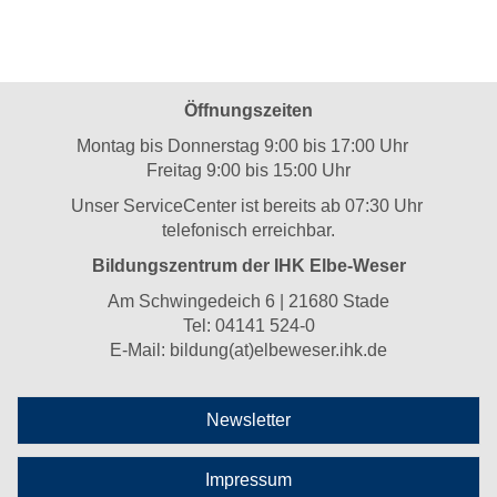
Öffnungszeiten
Montag bis Donnerstag 9:00 bis 17:00 Uhr
Freitag 9:00 bis 15:00 Uhr
Unser ServiceCenter ist bereits ab 07:30 Uhr
telefonisch erreichbar.
Bildungszentrum der IHK Elbe-Weser
Am Schwingedeich 6 | 21680 Stade
Tel:
04141 524-0
E-Mail:
bildung(at)elbeweser.ihk.de
Newsletter
Impressum