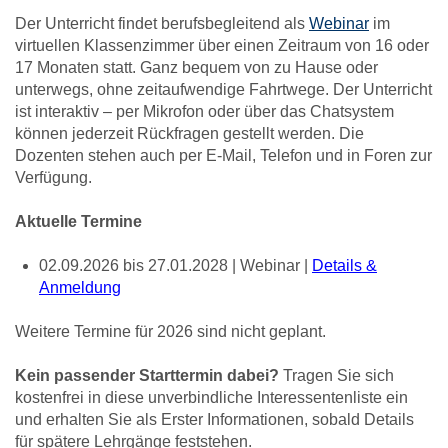
Der Unterricht findet berufsbegleitend
als
Webinar
im
virtuellen Klassenzimmer
über einen Zeitraum von 16 oder
17 Monaten statt.
Ganz bequem von zu Hause oder
unterwegs, ohne zeitaufwendige Fahrtwege. Der Unterricht
ist interaktiv – per Mikrofon oder über das Chatsystem
können jederzeit Rückfragen gestellt werden. Die
Dozenten stehen auch per E-Mail, Telefon und in Foren zur
Verfügung.
Aktuelle Termine
02.09.2026 bis 27.01.2028 | Webinar |
Details &
Anmeldung
Weitere Termine für 2026 sind nicht geplant.
Kein passender Starttermin dabei?
Tragen Sie sich
kostenfrei in diese unverbindliche Interessentenliste ein
und erhalten Sie als Erster Informationen, sobald Details
für spätere Lehrgänge feststehen.