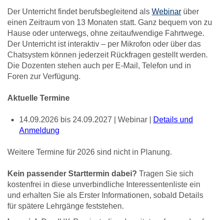
Der Unterricht findet berufsbegleitend
als
Webinar
über
einen Zeitraum von 13 Monaten statt.
Ganz bequem von zu
Hause oder unterwegs, ohne zeitaufwendige Fahrtwege.
Der Unterricht ist interaktiv – per Mikrofon oder über das
Chatsystem können jederzeit Rückfragen gestellt werden.
Die Dozenten stehen auch per E-Mail, Telefon und in
Foren zur Verfügung.
Aktuelle Termine
14.09.2026 bis 24.09.2027 | Webinar |
Details und
Anmeldung
Weitere Termine für 2026 sind nicht in Planung.
Kein passender Starttermin dabei?
Tragen Sie sich
kostenfrei in diese unverbindliche Interessentenliste ein
und erhalten Sie als Erster Informationen, sobald Details
für spätere Lehrgänge feststehen.