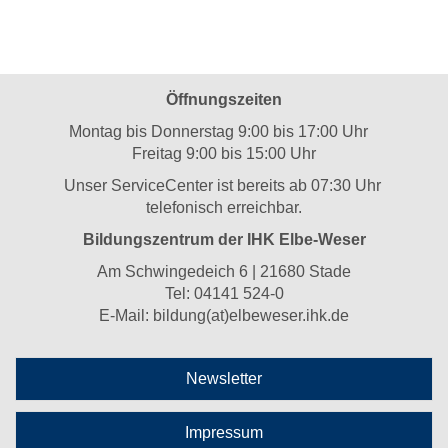
Öffnungszeiten
Montag bis Donnerstag 9:00 bis 17:00 Uhr
Freitag 9:00 bis 15:00 Uhr
Unser ServiceCenter ist bereits ab 07:30 Uhr
telefonisch erreichbar.
Bildungszentrum der IHK Elbe-Weser
Am Schwingedeich 6 | 21680 Stade
Tel:
04141 524-0
E-Mail:
bildung(at)elbeweser.ihk.de
Newsletter
Impressum