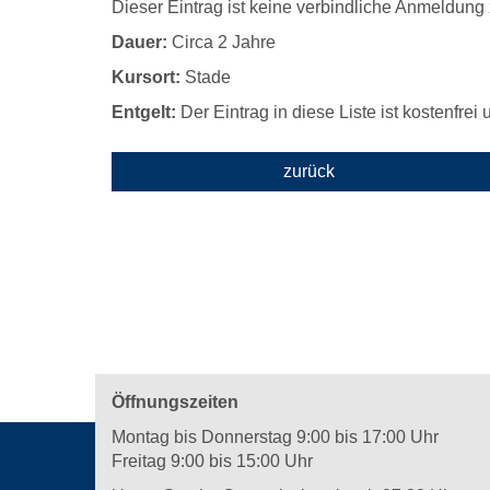
Dieser Eintrag ist keine verbindliche Anmeldun
Dauer:
Circa 2 Jahre
Kursort:
Stade
Entgelt:
Der Eintrag in diese Liste ist kostenfrei
zurück
Öffnungszeiten
Montag bis Donnerstag 9:00 bis 17:00 Uhr
Freitag 9:00 bis 15:00 Uhr