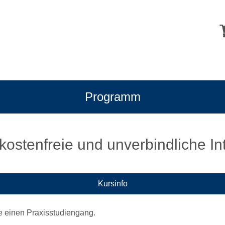
Programm
kostenfreie und unverbindliche In
Kursinfo
re einen Praxisstudiengang.