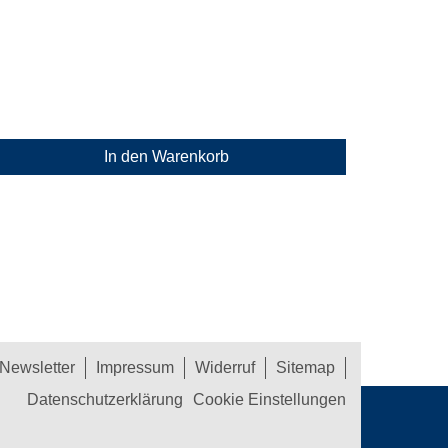
In den Warenkorb
Newsletter
Impressum
Widerruf
Sitemap
Datenschutzerklärung
Cookie Einstellungen