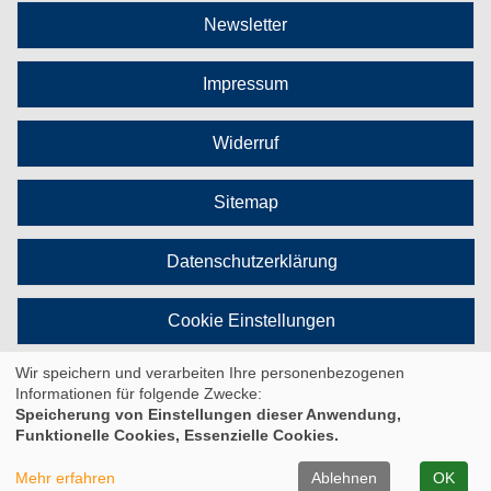
Newsletter
Impressum
Widerruf
Sitemap
Datenschutzerklärung
Cookie Einstellungen
Wir speichern und verarbeiten Ihre personenbezogenen
Vertrag widerrufen
Informationen für folgende Zwecke:
Speicherung von Einstellungen dieser Anwendung,
Funktionelle Cookies, Essenzielle Cookies.
© 2026 Kufer Software GmbH
Mehr erfahren
Ablehnen
OK