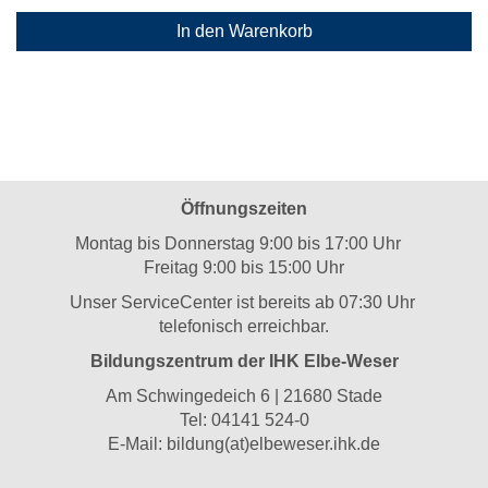
In den Warenkorb
Öffnungszeiten
Montag bis Donnerstag 9:00 bis 17:00 Uhr
Freitag 9:00 bis 15:00 Uhr
Unser ServiceCenter ist bereits ab 07:30 Uhr
telefonisch erreichbar.
Bildungszentrum der IHK Elbe-Weser
Am Schwingedeich 6 | 21680 Stade
Tel:
04141 524-0
E-Mail:
bildung(at)elbeweser.ihk.de