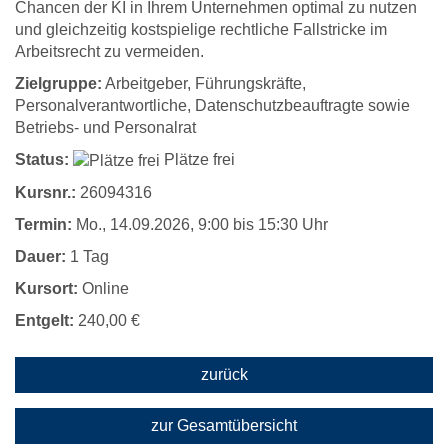
Chancen der KI in Ihrem Unternehmen optimal zu nutzen
und gleichzeitig kostspielige rechtliche Fallstricke im
Arbeitsrecht zu vermeiden.
Zielgruppe:
Arbeitgeber, Führungskräfte,
Personalverantwortliche, Datenschutzbeauftragte sowie
Betriebs- und Personalrat
Status:
Plätze frei
Kursnr.:
26094316
Termin:
Mo.
, 14.09.2026, 9:00 bis 15:30 Uhr
Dauer:
1 Tag
Kursort:
Online
Entgelt:
240,00 €
zurück
zur Gesamtübersicht