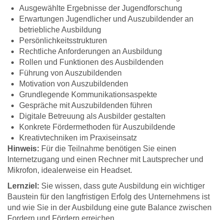
Ausgewählte Ergebnisse der Jugendforschung
Erwartungen Jugendlicher und Auszubildender an
betriebliche Ausbildung
Persönlichkeitsstrukturen
Rechtliche Anforderungen an Ausbildung
Rollen und Funktionen des Ausbildenden
Führung von Auszubildenden
Motivation von Auszubildenden
Grundlegende Kommunikationsaspekte
Gespräche mit Auszubildenden führen
Digitale Betreuung als Ausbilder gestalten
Konkrete Fördermethoden für Auszubildende
Kreativtechniken im Praxiseinsatz
Hinweis:
Für die Teilnahme benötigen Sie einen
Internetzugang und einen Rechner mit Lautsprecher und
Mikrofon, idealerweise ein Headset.
Lernziel:
Sie wissen, dass gute Ausbildung ein wichtiger
Baustein für den langfristigen Erfolg des Unternehmens ist
und wie Sie in der Ausbildung eine gute Balance zwischen
Fordern und Fördern erreichen.