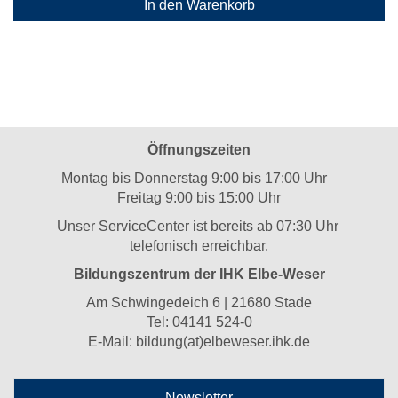
In den Warenkorb
Öffnungszeiten
Montag bis Donnerstag 9:00 bis 17:00 Uhr
Freitag 9:00 bis 15:00 Uhr
Unser ServiceCenter ist bereits ab 07:30 Uhr
telefonisch erreichbar.
Bildungszentrum der IHK Elbe-Weser
Am Schwingedeich 6 | 21680 Stade
Tel:
04141 524-0
E-Mail:
bildung(at)elbeweser.ihk.de
Newsletter