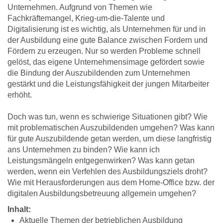
Unternehmen. Aufgrund von Themen wie
Fachkräftemangel, Krieg-um-die-Talente und
Digitalisierung ist es wichtig, als Unternehmen für und in
der Ausbildung eine gute Balance zwischen Fordern und
Fördern zu erzeugen. Nur so werden Probleme schnell
gelöst, das eigene Unternehmensimage gefördert sowie
die Bindung der Auszubildenden zum Unternehmen
gestärkt und die Leistungsfähigkeit der jungen Mitarbeiter
erhöht.
Doch was tun, wenn es schwierige Situationen gibt? Wie
mit problematischen Auszubildenden umgehen? Was kann
für gute Auszubildende getan werden, um diese langfristig
ans Unternehmen zu binden? Wie kann ich
Leistungsmängeln entgegenwirken? Was kann getan
werden, wenn ein Verfehlen des Ausbildungsziels droht?
Wie mit Herausforderungen aus dem Home-Office bzw. der
digitalen Ausbildungsbetreuung allgemein umgehen?
Inhalt:
Aktuelle Themen der betrieblichen Ausbildung