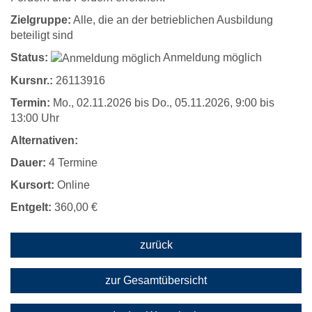
Zielgruppe:
Alle, die an der betrieblichen Ausbildung
beteiligt sind
Status:
Anmeldung möglich
Kursnr.:
26113916
Termin:
Mo.
, 02.11.2026 bis
Do.
, 05.11.2026, 9:00 bis
13:00 Uhr
Alternativen:
Dauer:
4 Termine
Kursort:
Online
Entgelt:
360,00 €
zurück
zur Gesamtübersicht