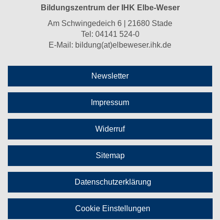
Bildungszentrum der IHK Elbe-Weser
Am Schwingedeich 6 | 21680 Stade
Tel:
04141 524-0
E-Mail:
bildung(at)elbeweser.ihk.de
Newsletter
Impressum
Widerruf
Sitemap
Datenschutzerklärung
Cookie Einstellungen