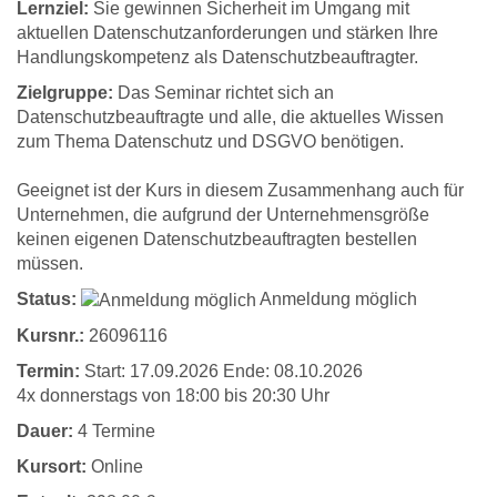
Lernziel:
Sie gewinnen Sicherheit im Umgang mit
aktuellen Datenschutzanforderungen und stärken Ihre
Handlungskompetenz als Datenschutzbeauftragter.
Zielgruppe:
Das Seminar richtet sich an
Datenschutzbeauftragte und alle, die aktuelles Wissen
zum Thema Datenschutz und DSGVO benötigen.
Geeignet ist der Kurs in diesem Zusammenhang auch für
Unternehmen, die aufgrund der Unternehmensgröße
keinen eigenen Datenschutzbeauftragten bestellen
müssen.
Status:
Anmeldung möglich
Kursnr.:
26096116
Termin:
Start: 17.09.2026 Ende: 08.10.2026
4x donnerstags von 18:00 bis 20:30 Uhr
Dauer:
4 Termine
Kursort:
Online