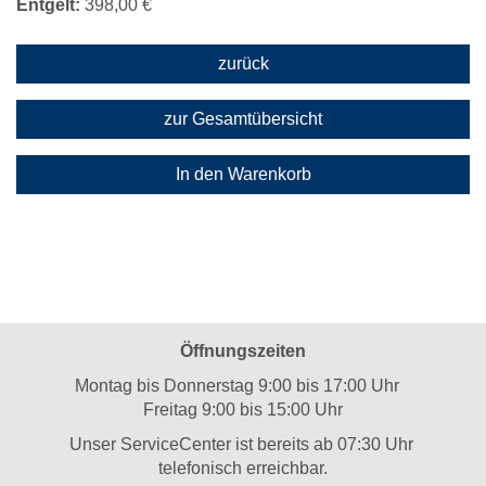
Entgelt:
398,00 €
zurück
zur Gesamtübersicht
In den Warenkorb
Öffnungszeiten
Montag bis Donnerstag 9:00 bis 17:00 Uhr
Freitag 9:00 bis 15:00 Uhr
Unser ServiceCenter ist bereits ab 07:30 Uhr
telefonisch erreichbar.