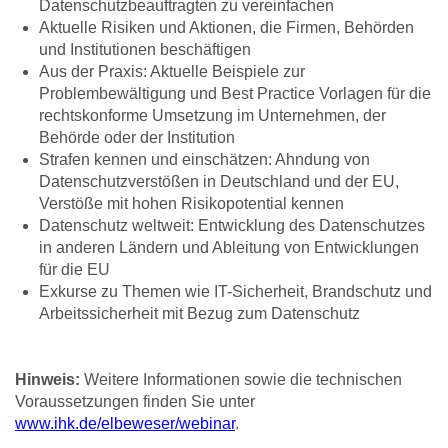
Datenschutzbeauftragten zu vereinfachen
Aktuelle Risiken und Aktionen, die Firmen, Behörden
und Institutionen beschäftigen
Aus der Praxis: Aktuelle Beispiele zur
Problembewältigung und Best Practice Vorlagen für die
rechtskonforme Umsetzung im Unternehmen, der
Behörde oder der Institution
Strafen kennen und einschätzen: Ahndung von
Datenschutzverstößen in Deutschland und der EU,
Verstöße mit hohen Risikopotential kennen
Datenschutz weltweit: Entwicklung des Datenschutzes
in anderen Ländern und Ableitung von Entwicklungen
für die EU
Exkurse zu Themen wie IT-Sicherheit, Brandschutz und
Arbeitssicherheit mit Bezug zum Datenschutz
Hinweis:
Weitere Informationen sowie die technischen
Voraussetzungen finden Sie unter
www.ihk.de/elbeweser/webinar
.