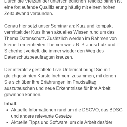
Durch die Vielzahl der unterschiedlichen Teildisziplinen ist
eine fortlaufende Qualifizierung häufig mit einem hohen
Zeitaufwand verbunden.
Genau hier setzt unser Seminar an: Kurz und kompakt
vermittelt der Kurs Ihnen aktuelles Wissen rund um das
Thema Datenschutz. Zusätzlich werden im Rahmen von
kleine Lerneinheiten Themen wie z.B. Brandschutz und IT-
Sicherheit vertieft, die immer wieder den Weg des
Datenschutzbeauftragten kreuzen.
Der interaktiv gestaltete Live-Unterricht bringt Sie mit
gleichgesinnten Kursteilnehmern zusammen, mit denen
Sie sich über Ihre Erfahrungen im Praxisalltag
auszutauschen und neue Erkenntnisse für Ihre Arbeit
gewinnen können.
Inhalt:
Aktuelle Informationen rund um die DSGVO, das BDSG
und andere relevante Gesetze
Aktuelle Tipps und Software, um die Arbeit des/der