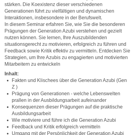
stärken. Die Koexistenz dieser verschiedenen
Generationen führt zu vielfältigen und dynamischen
Interaktionen, insbesondere in der Berufswelt.
In diesem Seminar erfahren Sie, wie Sie die besonderen
Prägungen der Generation Azubi verstehen und gezielt
nutzen können. Sie lernen, Ihre Auszubildenden
situationsgerecht zu motivieren, erfolgreich zu führen und
Feedback sowie Kritik effektiv zu vermitteln. Entdecken Sie
Strategien, um Ihre Azubis zu engagierten und motivierten
Mitarbeitern zu entwickeln
Inhalt:
Fakten und Klischees über die Generation Azubi (Gen
Z )
Prägung von Generationen - welche Lebenswelten
prallen in der Ausbildungsarbeit aufeinander
Konsequenzen dieser Prägungen auf die praktische
Ausbildungsarbeit
Wie motiviere und führe ich die Generation Azubi
Feedback und Kritik erfolgreich vermitteln
Umgang mit der Persönlichkeit der Generation Azubi