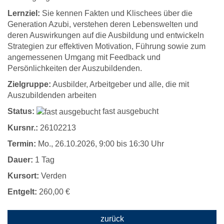
Lernziel:
Sie kennen Fakten und Klischees über die
Generation Azubi, verstehen deren Lebenswelten und
deren Auswirkungen auf die Ausbildung und entwickeln
Strategien zur effektiven Motivation, Führung sowie zum
angemessenen Umgang mit Feedback und
Persönlichkeiten der Auszubildenden.
Zielgruppe:
Ausbilder, Arbeitgeber und alle, die mit
Auszubildenden arbeiten
Status:
fast ausgebucht
Kursnr.:
26102213
Termin:
Mo.
, 26.10.2026, 9:00 bis 16:30 Uhr
Dauer:
1 Tag
Kursort:
Verden
Entgelt:
260,00 €
zurück