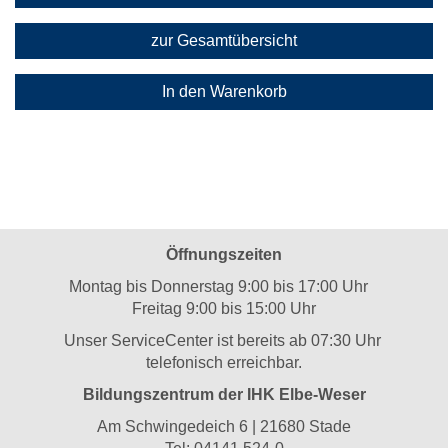
zur Gesamtübersicht
In den Warenkorb
Öffnungszeiten
Montag bis Donnerstag 9:00 bis 17:00 Uhr
Freitag 9:00 bis 15:00 Uhr
Unser ServiceCenter ist bereits ab 07:30 Uhr
telefonisch erreichbar.
Bildungszentrum der IHK Elbe-Weser
Am Schwingedeich 6 | 21680 Stade