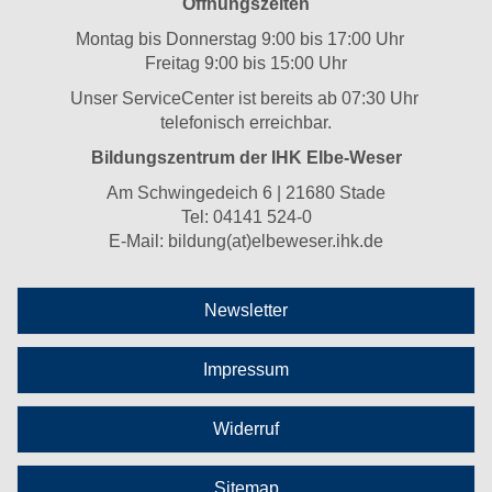
Öffnungszeiten
Montag bis Donnerstag 9:00 bis 17:00 Uhr
Freitag 9:00 bis 15:00 Uhr
Unser ServiceCenter ist bereits ab 07:30 Uhr
telefonisch erreichbar.
Bildungszentrum der IHK Elbe-Weser
Am Schwingedeich 6 | 21680 Stade
Tel:
04141 524-0
E-Mail:
bildung(at)elbeweser.ihk.de
Newsletter
Impressum
Widerruf
Sitemap