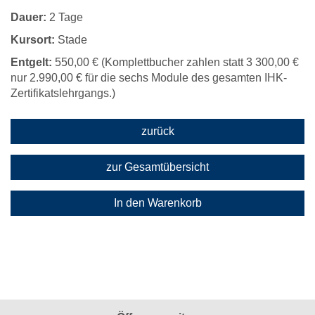
Dauer:
2 Tage
Kursort:
Stade
Entgelt:
550,00 € (Komplettbucher zahlen statt 3 300,00 €
nur 2.990,00 € für die sechs Module des gesamten IHK-
Zertifikatslehrgangs.)
zurück
zur Gesamtübersicht
In den Warenkorb