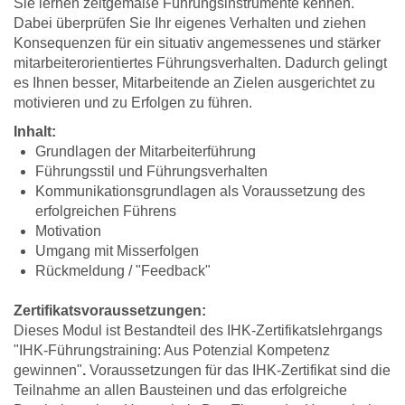
Sie lernen zeitgemäße Führungsinstrumente kennen.
Dabei überprüfen Sie Ihr eigenes Verhalten und ziehen
Konsequenzen für ein situativ angemessenes und stärker
mitarbeiterorientiertes Führungsverhalten. Dadurch gelingt
es Ihnen besser, Mitarbeitende an Zielen ausgerichtet zu
motivieren und zu Erfolgen zu führen.
Inhalt:
Grundlagen der Mitarbeiterführung
Führungsstil und Führungsverhalten
Kommunikationsgrundlagen als Voraussetzung des
erfolgreichen Führens
Motivation
Umgang mit Misserfolgen
Rückmeldung / "Feedback"
Zertifikatsvoraussetzungen:
Dieses Modul ist Bestandteil des IHK-Zertifikatslehrgangs
"IHK-Führungstraining: Aus Potenzial Kompetenz
gewinnen"
.
Voraussetzungen für das IHK-Zertifikat sind die
Teilnahme an allen Bausteinen und das erfolgreiche