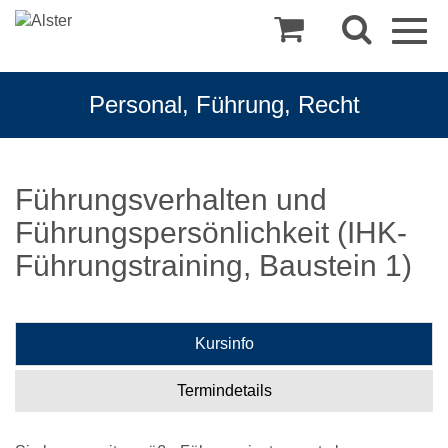
Togg
navig
Personal, Führung, Recht
Führungsverhalten und
Führungspersönlichkeit (IHK-
Führungstraining, Baustein 1)
Kursinfo
Termindetails