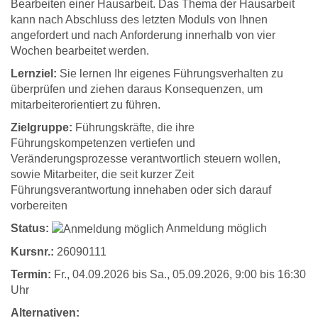
Bearbeiten einer Hausarbeit. Das Thema der Hausarbeit
kann nach Abschluss des letzten Moduls von Ihnen
angefordert und nach Anforderung innerhalb von vier
Wochen bearbeitet werden.
Lernziel:
Sie lernen Ihr eigenes Führungsverhalten zu
überprüfen und ziehen daraus Konsequenzen, um
mitarbeiterorientiert zu führen.
Zielgruppe:
Führungskräfte, die ihre
Führungskompetenzen vertiefen und
Veränderungsprozesse verantwortlich steuern wollen,
sowie Mitarbeiter, die seit kurzer Zeit
Führungsverantwortung innehaben oder sich darauf
vorbereiten
Status:
Anmeldung möglich
Kursnr.:
26090111
Termin:
Fr.
, 04.09.2026 bis
Sa.
, 05.09.2026, 9:00 bis 16:30
Uhr
Alternativen: