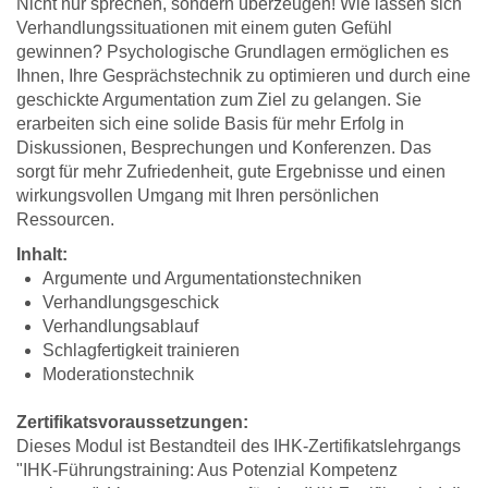
Nicht nur sprechen, sondern überzeugen! Wie lassen sich
Verhandlungssituationen mit einem guten Gefühl
gewinnen? Psychologische Grundlagen ermöglichen es
Ihnen, Ihre Gesprächstechnik zu optimieren und durch eine
geschickte Argumentation zum Ziel zu gelangen. Sie
erarbeiten sich eine solide Basis für mehr Erfolg in
Diskussionen, Besprechungen und Konferenzen. Das
sorgt für mehr Zufriedenheit, gute Ergebnisse und einen
wirkungsvollen Umgang mit Ihren persönlichen
Ressourcen.
Inhalt:
Argumente und Argumentationstechniken
Verhandlungsgeschick
Verhandlungsablauf
Schlagfertigkeit trainieren
Moderationstechnik
Zertifikatsvoraussetzungen:
Dieses Modul ist Bestandteil des IHK-Zertifikatslehrgangs
"IHK-Führungstraining: Aus Potenzial Kompetenz