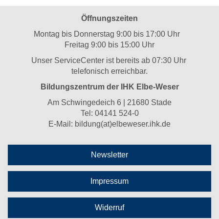
Öffnungszeiten
Montag bis Donnerstag 9:00 bis 17:00 Uhr
Freitag 9:00 bis 15:00 Uhr
Unser ServiceCenter ist bereits ab 07:30 Uhr
telefonisch erreichbar.
Bildungszentrum der IHK Elbe-Weser
Am Schwingedeich 6 | 21680 Stade
Tel:
04141 524-0
E-Mail:
bildung(at)elbeweser.ihk.de
Newsletter
Impressum
Widerruf