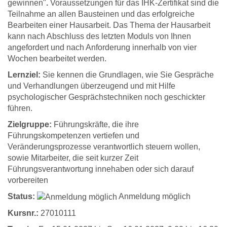
gewinnen"
.
Voraussetzungen für das IHK-Zertifikat sind die
Teilnahme an allen Bausteinen und das erfolgreiche
Bearbeiten einer Hausarbeit. Das Thema der Hausarbeit
kann nach Abschluss des letzten Moduls von Ihnen
angefordert und nach Anforderung innerhalb von vier
Wochen bearbeitet werden.
Lernziel:
Sie kennen die Grundlagen, wie Sie Gespräche
und Verhandlungen überzeugend und mit Hilfe
psychologischer Gesprächstechniken noch geschickter
führen.
Zielgruppe:
Führungskräfte, die ihre
Führungskompetenzen vertiefen und
Veränderungsprozesse verantwortlich steuern wollen,
sowie Mitarbeiter, die seit kurzer Zeit
Führungsverantwortung innehaben oder sich darauf
vorbereiten
Status:
Anmeldung möglich
Kursnr.:
27010111