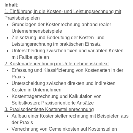
Inhalt:
1. Einführung in die Kosten- und Leistungsrechnung mit
Praxisbeispielen
Grundlagen der Kostenrechnung anhand realer
Unternehmensbeispiele
Zielsetzung und Bedeutung der Kosten- und
Leistungsrechnung im praktischen Einsatz
Unterscheidung zwischen fixen und variablen Kosten
mit Fallbeispielen
2. Kostenartenrechnung im Unternehmenskontext
Erfassung und Klassifizierung von Kostenarten in der
Praxis
Unterscheidung zwischen direkten und indirekten
Kosten in Unternehmen
Kostenträgerrechnung und Kalkulation von
Selbstkosten: Praxisorientierte Ansätze
3. Praxisorientierte Kostenstellenrechnung
Aufbau einer Kostenstellenrechnung mit Beispielen aus
der Praxis
Verrechnung von Gemeinkosten auf Kostenstellen