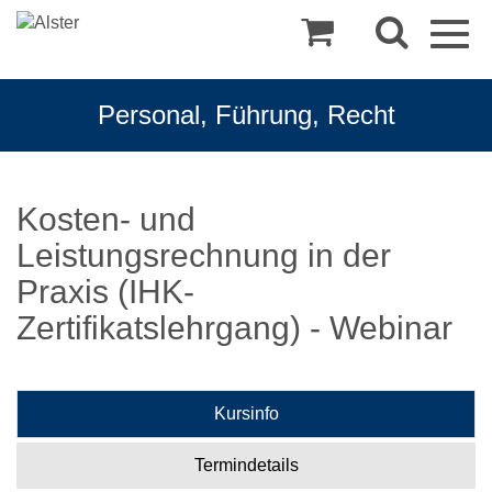
Togg
navig
Personal, Führung, Recht
Kosten- und
Leistungsrechnung in der
Praxis (IHK-
Zertifikatslehrgang) - Webinar
Kursinfo
Termindetails