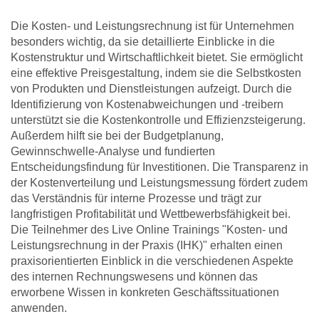
Die Kosten- und Leistungsrechnung ist für Unternehmen
besonders wichtig, da sie detaillierte Einblicke in die
Kostenstruktur und Wirtschaftlichkeit bietet. Sie ermöglicht
eine effektive Preisgestaltung, indem sie die Selbstkosten
von Produkten und Dienstleistungen aufzeigt. Durch die
Identifizierung von Kostenabweichungen und -treibern
unterstützt sie die Kostenkontrolle und Effizienzsteigerung.
Außerdem hilft sie bei der Budgetplanung,
Gewinnschwelle-Analyse und fundierten
Entscheidungsfindung für Investitionen. Die Transparenz in
der Kostenverteilung und Leistungsmessung fördert zudem
das Verständnis für interne Prozesse und trägt zur
langfristigen Profitabilität und Wettbewerbsfähigkeit bei.
Die Teilnehmer des Live Online Trainings "Kosten- und
Leistungsrechnung in der Praxis (IHK)" erhalten einen
praxisorientierten Einblick in die verschiedenen Aspekte
des internen Rechnungswesens und können das
erworbene Wissen in konkreten Geschäftssituationen
anwenden.