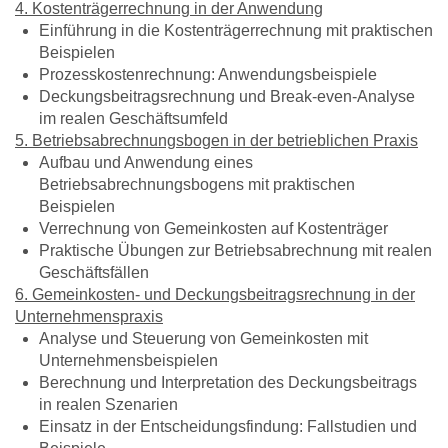
4. Kostenträgerrechnung in der Anwendung
Einführung in die Kostenträgerrechnung mit praktischen
Beispielen
Prozesskostenrechnung: Anwendungsbeispiele
Deckungsbeitragsrechnung und Break-even-Analyse
im realen Geschäftsumfeld
5. Betriebsabrechnungsbogen in der betrieblichen Praxis
Aufbau und Anwendung eines
Betriebsabrechnungsbogens mit praktischen
Beispielen
Verrechnung von Gemeinkosten auf Kostenträger
Praktische Übungen zur Betriebsabrechnung mit realen
Geschäftsfällen
6. Gemeinkosten- und Deckungsbeitragsrechnung in der
Unternehmenspraxis
Analyse und Steuerung von Gemeinkosten mit
Unternehmensbeispielen
Berechnung und Interpretation des Deckungsbeitrags
in realen Szenarien
Einsatz in der Entscheidungsfindung: Fallstudien und