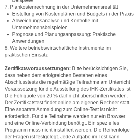
Beispiele
7. Plankostenrechnung in der Unternehmensrealität
Erstellung von Kostenplänen und Budgets in der Praxis
Abweichungsanalyse und Kontrolle mit
Unternehmensbeispielen
Prognose und Planungsanpassung: Praktische
Anwendungen
8. Weitere betriebswirtschaftliche Instrumente im
praktischen Einsatz
Zertifikatsvoraussetzungen:
Bitte berücksichtigen Sie,
dass neben dem erfolgreichen Bestehen eines
Abschlusstests die regelmäßige Teilnahme am Unterricht
Voraussetzung für die Ausstellung des IHK-Zertifikates ist.
Die Fehlquote von 20 % darf nicht überschritten werden.
Der Zertifikatstest findet online am eigenen Rechner statt.
Eine separate Anmeldung zum Online-Test ist nicht
erforderlich. Für die Teilnahme werden nur ein Browser
und eine Online-Verbindung benötigt. Ein spezielles
Programm muss nicht installiert werden. Die Reihenfolge
der Fragen ist festgelegt. Jede Aufgabe im Test kann