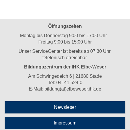
Öffnungszeiten
Montag bis Donnerstag 9:00 bis 17:00 Uhr
Freitag 9:00 bis 15:00 Uhr
Unser ServiceCenter ist bereits ab 07:30 Uhr
telefonisch erreichbar.
Bildungszentrum der IHK Elbe-Weser
Am Schwingedeich 6 | 21680 Stade
Tel:
04141 524-0
E-Mail:
bildung(at)elbeweser.ihk.de
Newsletter
Impressum