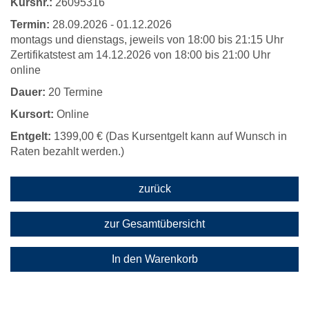
Kursnr.:
26095316
Termin:
28.09.2026 - 01.12.2026
montags und dienstags, jeweils von 18:00 bis 21:15 Uhr
Zertifikatstest am 14.12.2026 von 18:00 bis 21:00 Uhr
online
Dauer:
20 Termine
Kursort:
Online
Entgelt:
1399,00 € (Das Kursentgelt kann auf Wunsch in
Raten bezahlt werden.)
zurück
zur Gesamtübersicht
In den Warenkorb