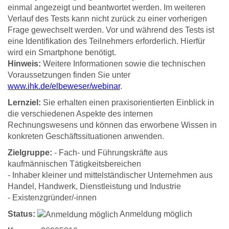
einmal angezeigt und beantwortet werden. Im weiteren
Verlauf des Tests kann nicht zurück zu einer vorherigen
Frage gewechselt werden. Vor und während des Tests ist
eine Identifikation des Teilnehmers erforderlich. Hierfür
wird ein Smartphone benötigt.
Hinweis:
Weitere Informationen sowie die technischen
Voraussetzungen finden Sie unter
www.ihk.de/elbeweser/webinar
.
Lernziel:
Sie erhalten einen praxisorientierten Einblick in
die verschiedenen Aspekte des internen
Rechnungswesens und können das erworbene Wissen in
konkreten Geschäftssituationen anwenden.
Zielgruppe:
- Fach- und Führungskräfte aus
kaufmännischen Tätigkeitsbereichen
- Inhaber kleiner und mittelständischer Unternehmen aus
Handel, Handwerk, Dienstleistung und Industrie
- Existenzgründer/-innen
Status:
Anmeldung möglich