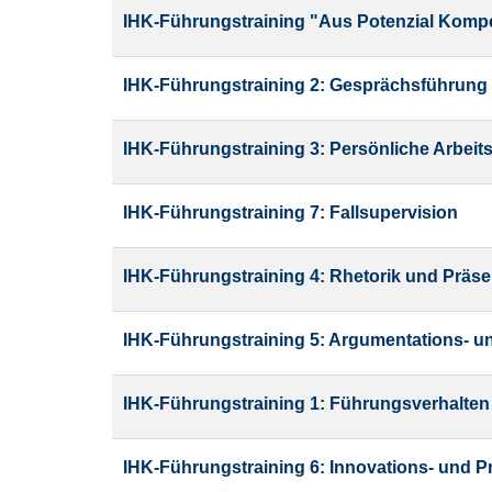
sortiert
IHK-Führungstraining "Aus Potenzial Komp
werden.
IHK-Führungstraining 2: Gesprächsführung 
IHK-Führungstraining 3: Persönliche Arbeit
IHK-Führungstraining 7: Fallsupervision
IHK-Führungstraining 4: Rhetorik und Präse
IHK-Führungstraining 5: Argumentations- 
IHK-Führungstraining 1: Führungsverhalten
IHK-Führungstraining 6: Innovations- und 