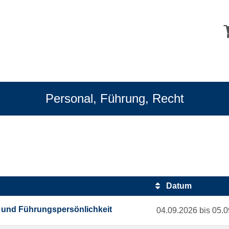
Personal, Führung, Recht
Datum
 und Führungspersönlichkeit
04.09.2026 bis 05.