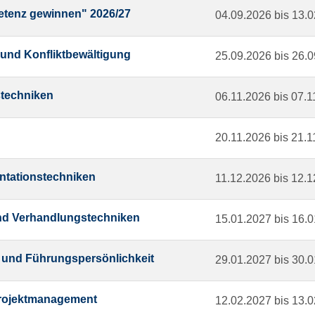
etenz gewinnen" 2026/27
04.09.2026 bis 13.
und Konfliktbewältigung
25.09.2026 bis 26.
stechniken
06.11.2026 bis 07.
20.11.2026 bis 21.
ntationstechniken
11.12.2026 bis 12.
und Verhandlungstechniken
15.01.2027 bis 16.
 und Führungspersönlichkeit
29.01.2027 bis 30.
Projektmanagement
12.02.2027 bis 13.