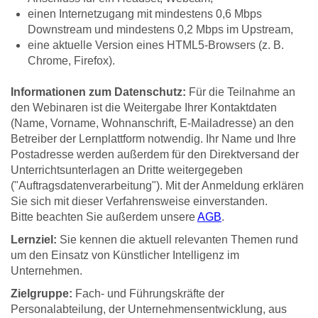
einen Internetzugang mit mindestens 0,6 Mbps
Downstream und mindestens 0,2 Mbps im Upstream,
eine aktuelle Version eines HTML5-Browsers (z. B.
Chrome, Firefox).
Informationen zum Datenschutz:
Für die Teilnahme an
den Webinaren ist die Weitergabe Ihrer Kontaktdaten
(Name, Vorname, Wohnanschrift, E-Mailadresse) an den
Betreiber der Lernplattform notwendig. Ihr Name und Ihre
Postadresse werden außerdem für den Direktversand der
Unterrichtsunterlagen an Dritte weitergegeben
("Auftragsdatenverarbeitung"). Mit der Anmeldung erklären
Sie sich mit dieser Verfahrensweise einverstanden.
Bitte beachten Sie außerdem unsere
AGB
.
Lernziel:
Sie kennen die aktuell relevanten Themen rund
um den Einsatz von Künstlicher Intelligenz im
Unternehmen.
Zielgruppe:
Fach- und Führungskräfte der
Personalabteilung, der Unternehmensentwicklung, aus