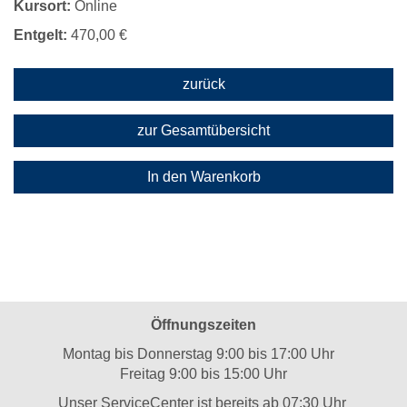
Kursort:
Online
Entgelt:
470,00 €
zurück
zur Gesamtübersicht
In den Warenkorb
Öffnungszeiten
Montag bis Donnerstag 9:00 bis 17:00 Uhr
Freitag 9:00 bis 15:00 Uhr
Unser ServiceCenter ist bereits ab 07:30 Uhr