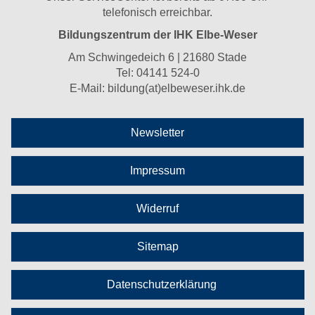
telefonisch erreichbar.
Bildungszentrum der IHK Elbe-Weser
Am Schwingedeich 6 | 21680 Stade
Tel:
04141 524-0
E-Mail:
bildung(at)elbeweser.ihk.de
Newsletter
Impressum
Widerruf
Sitemap
Datenschutzerklärung