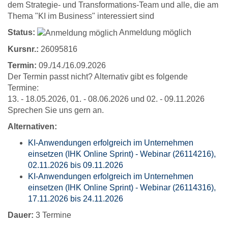
dem Strategie- und Transformations-Team und alle, die am
Thema "KI im Business" interessiert sind
Status:
Anmeldung möglich
Kursnr.:
26095816
Termin:
09./14./16.09.2026
Der Termin passt nicht? Alternativ gibt es folgende
Termine:
13. - 18.05.2026, 01. - 08.06.2026 und 02. - 09.11.2026
Sprechen Sie uns gern an.
Alternativen:
KI-Anwendungen erfolgreich im Unternehmen
einsetzen (IHK Online Sprint) - Webinar (26114216),
02.11.2026 bis 09.11.2026
KI-Anwendungen erfolgreich im Unternehmen
einsetzen (IHK Online Sprint) - Webinar (26114316),
17.11.2026 bis 24.11.2026
Dauer:
3 Termine